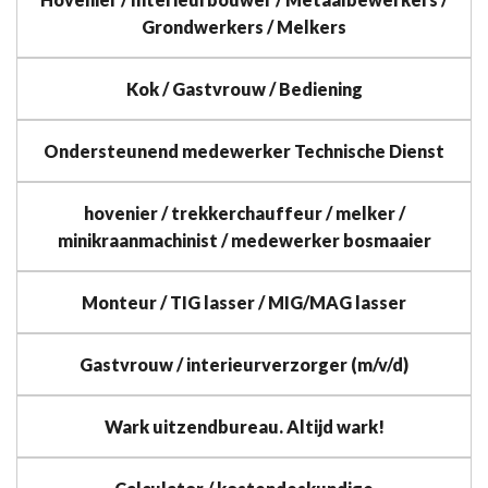
Grondwerkers / Melkers
Kok / Gastvrouw / Bediening
Ondersteunend medewerker Technische Dienst
hovenier / trekkerchauffeur / melker /
minikraanmachinist / medewerker bosmaaier
Monteur / TIG lasser / MIG/MAG lasser
Gastvrouw / interieurverzorger (m/v/d)
Wark uitzendbureau. Altijd wark!