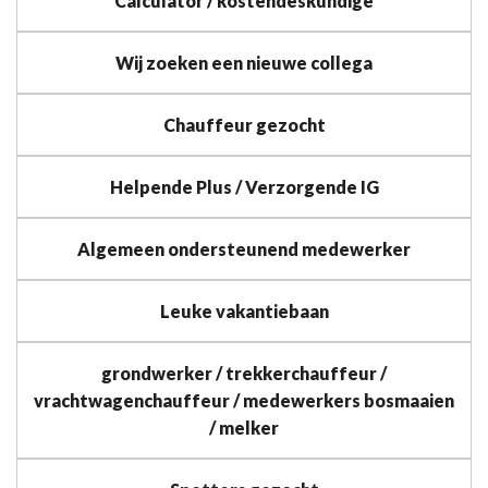
Calculator / kostendeskundige
Wij zoeken een nieuwe collega
Chauffeur gezocht
Helpende Plus / Verzorgende IG
Algemeen ondersteunend medewerker
Leuke vakantiebaan
grondwerker / trekkerchauffeur /
vrachtwagenchauffeur / medewerkers bosmaaien
/ melker