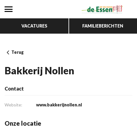
VACATURES
FAMILIEBERICHTEN
Terug
Bakkerij Nollen
Contact
Website:
www.bakkerijnollen.nl
Onze locatie