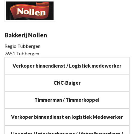
Bakkerij Nollen
Regio Tubbergen
7651 Tubbergen
Verkoper binnendienst / Logistiek medewerker
CNC-Buiger
Timmerman / Timmerkoppel
Verkoper binnendienst en logistiek Medewerker
Hovenier / Interieurbouwer / Metaalbewerkers /