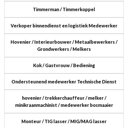
Timmerman / Timmerkoppel
Verkoper binnendienst en logistiek Medewerker
Hovenier / Interieurbouwer / Metaalbewerkers /
Grondwerkers / Melkers
Kok / Gastvrouw / Bediening
Ondersteunend medewerker Technische Dienst
hovenier / trekkerchauffeur / melker /
minikraanmachinist / medewerker bosmaaier
Monteur / TIG lasser / MIG/MAG lasser