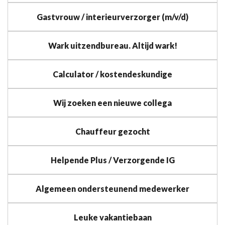
Gastvrouw / interieurverzorger (m/v/d)
Wark uitzendbureau. Altijd wark!
Calculator / kostendeskundige
Wij zoeken een nieuwe collega
Chauffeur gezocht
Helpende Plus / Verzorgende IG
Algemeen ondersteunend medewerker
Leuke vakantiebaan