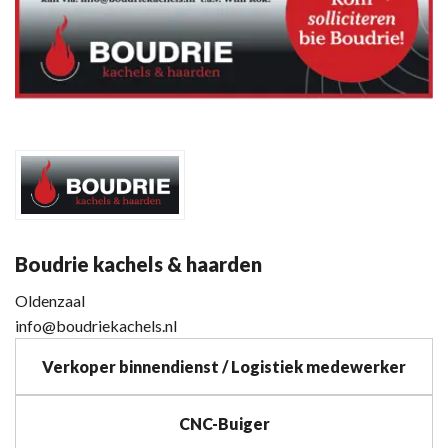
Boudrie kachels & haarden
Oldenzaal
info@boudriekachels.nl
Verkoper binnendienst / Logistiek medewerker
CNC-Buiger