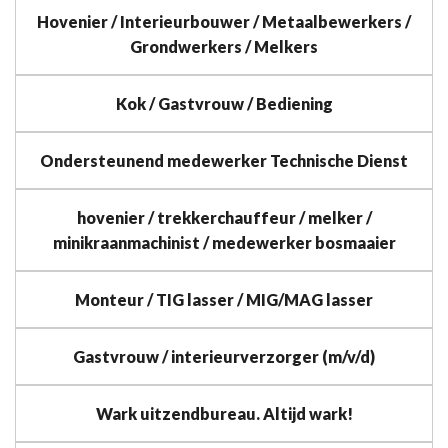
Hovenier / Interieurbouwer / Metaalbewerkers /
Grondwerkers / Melkers
Kok / Gastvrouw / Bediening
Ondersteunend medewerker Technische Dienst
hovenier / trekkerchauffeur / melker /
minikraanmachinist / medewerker bosmaaier
Monteur / TIG lasser / MIG/MAG lasser
Gastvrouw / interieurverzorger (m/v/d)
Wark uitzendbureau. Altijd wark!