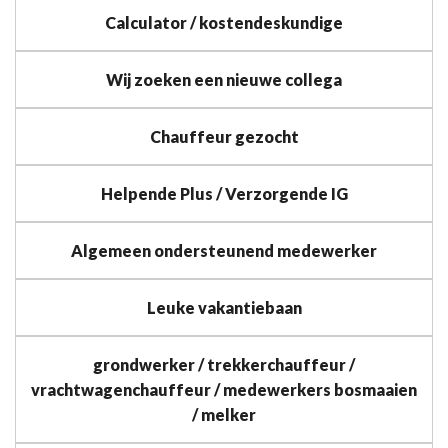
Calculator / kostendeskundige
Wij zoeken een nieuwe collega
Chauffeur gezocht
Helpende Plus / Verzorgende IG
Algemeen ondersteunend medewerker
Leuke vakantiebaan
grondwerker / trekkerchauffeur /
vrachtwagenchauffeur / medewerkers bosmaaien
/ melker