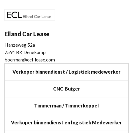
Eiland Car Lease
Hanzeweg 52a
7591 BK Denekamp
boerman@ecl-lease.com
Verkoper binnendienst / Logistiek medewerker
CNC-Buiger
Timmerman / Timmerkoppel
Verkoper binnendienst en logistiek Medewerker