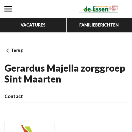
VACATURES
FAMILIEBERICHTEN
Terug
Gerardus Majella zorggroep
Sint Maarten
Contact