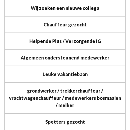
Wij zoeken een nieuwe collega
Chauffeur gezocht
Helpende Plus / Verzorgende IG
Algemeen ondersteunend medewerker
Leuke vakantiebaan
grondwerker / trekkerchauffeur /
vrachtwagenchauffeur / medewerkers bosmaaien
/ melker
Spetters gezocht