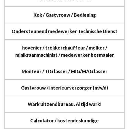
Kok / Gastvrouw / Bediening
Ondersteunend medewerker Technische Dienst
hovenier / trekkerchauffeur / melker /
minikraanmachinist / medewerker bosmaaier
Monteur / TIG lasser / MIG/MAG lasser
Gastvrouw / interieurverzorger (m/v/d)
Wark uitzendbureau. Altijd wark!
Calculator / kostendeskundige