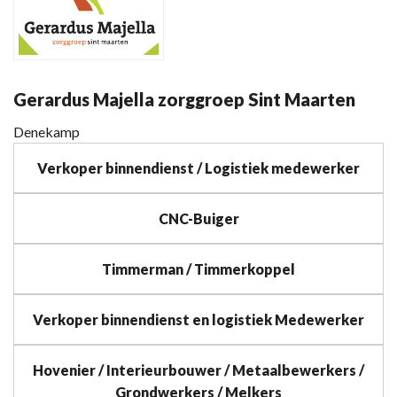
Gerardus Majella zorggroep Sint Maarten
Denekamp
Verkoper binnendienst / Logistiek medewerker
CNC-Buiger
Timmerman / Timmerkoppel
Verkoper binnendienst en logistiek Medewerker
Hovenier / Interieurbouwer / Metaalbewerkers /
Grondwerkers / Melkers