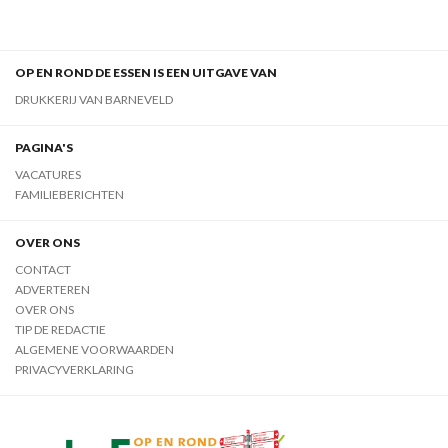
OP EN ROND DE ESSEN IS EEN UITGAVE VAN
DRUKKERIJ VAN BARNEVELD
PAGINA'S
VACATURES
FAMILIEBERICHTEN
OVER ONS
CONTACT
ADVERTEREN
OVER ONS
TIP DE REDACTIE
ALGEMENE VOORWAARDEN
PRIVACYVERKLARING