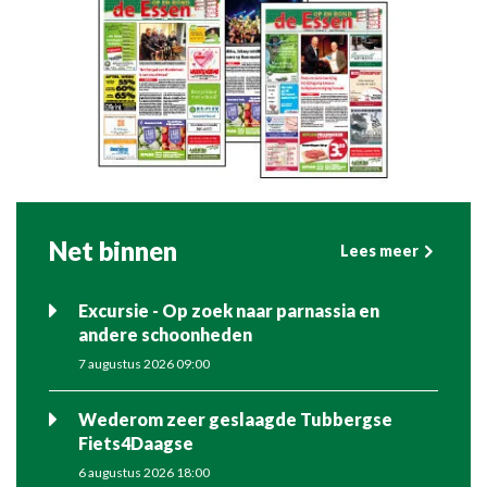
Net binnen
Lees meer
Excursie - Op zoek naar parnassia en
andere schoonheden
7 augustus 2026 09:00
Wederom zeer geslaagde Tubbergse
Fiets4Daagse
6 augustus 2026 18:00