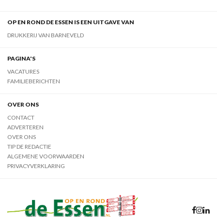
OP EN ROND DE ESSEN IS EEN UITGAVE VAN
DRUKKERIJ VAN BARNEVELD
PAGINA'S
VACATURES
FAMILIEBERICHTEN
OVER ONS
CONTACT
ADVERTEREN
OVER ONS
TIP DE REDACTIE
ALGEMENE VOORWAARDEN
PRIVACYVERKLARING