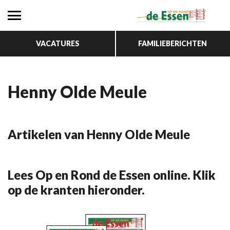
VACATURES
FAMILIEBERICHTEN
Henny Olde Meule
Artikelen van Henny Olde Meule
Lees Op en Rond de Essen online. Klik
op de kranten hieronder.