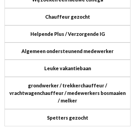
Chauffeur gezocht
Helpende Plus / Verzorgende IG
Algemeen ondersteunend medewerker
Leuke vakantiebaan
grondwerker / trekkerchauffeur /
vrachtwagenchauffeur / medewerkers bosmaaien
/ melker
Spetters gezocht