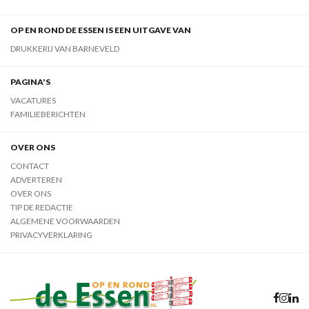
OP EN ROND DE ESSEN IS EEN UITGAVE VAN
DRUKKERIJ VAN BARNEVELD
PAGINA'S
VACATURES
FAMILIEBERICHTEN
OVER ONS
CONTACT
ADVERTEREN
OVER ONS
TIP DE REDACTIE
ALGEMENE VOORWAARDEN
PRIVACYVERKLARING