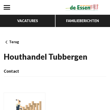
VACATURES
FAMILIEBERICHTEN
Terug
Houthandel Tubbergen
Contact