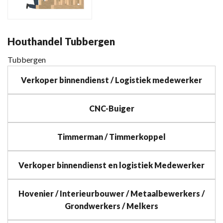
Houthandel Tubbergen
Tubbergen
Verkoper binnendienst / Logistiek medewerker
CNC-Buiger
Timmerman / Timmerkoppel
Verkoper binnendienst en logistiek Medewerker
Hovenier / Interieurbouwer / Metaalbewerkers /
Grondwerkers / Melkers