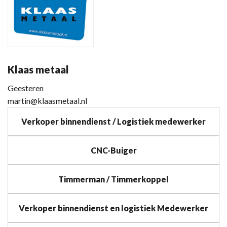
Klaas metaal
Geesteren
martin@klaasmetaal.nl
Verkoper binnendienst / Logistiek medewerker
CNC-Buiger
Timmerman / Timmerkoppel
Verkoper binnendienst en logistiek Medewerker