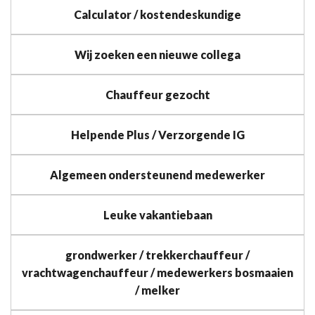
Calculator / kostendeskundige
Wij zoeken een nieuwe collega
Chauffeur gezocht
Helpende Plus / Verzorgende IG
Algemeen ondersteunend medewerker
Leuke vakantiebaan
grondwerker / trekkerchauffeur /
vrachtwagenchauffeur / medewerkers bosmaaien
/ melker