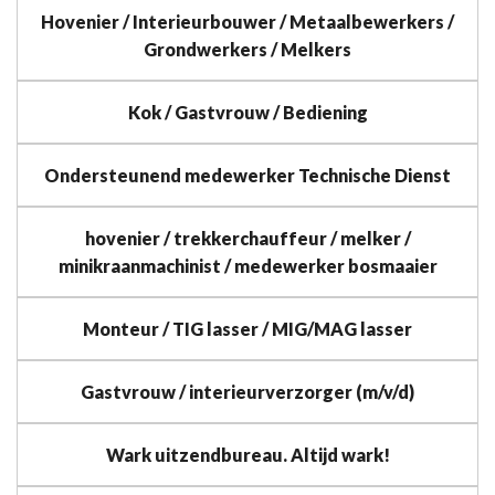
Hovenier / Interieurbouwer / Metaalbewerkers /
Grondwerkers / Melkers
Kok / Gastvrouw / Bediening
Ondersteunend medewerker Technische Dienst
hovenier / trekkerchauffeur / melker /
minikraanmachinist / medewerker bosmaaier
Monteur / TIG lasser / MIG/MAG lasser
Gastvrouw / interieurverzorger (m/v/d)
Wark uitzendbureau. Altijd wark!