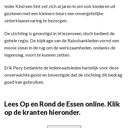
Ieder Kind een Sint zet zich al jaren in om ook kinderen uit
gezinnen met een kleinere beurs een onvergetelijke
sinterklaaservaring te bezorgen.
De stichting is gevestigd in Vriezenveen, doch bedient de
gehele regio. De bijdrage van de Rabobankleden vormt een
mooie steun in de rug om de werkzaamheden, ondanks de
tegenslag, voort te kunnen zetten.
Erik Pezy bedankte de ledenraadsleden hartelijk voor deze
onverwachte geste en bevestigde dat de stichting dit bedrag
goed kan gebruiken.
Lees Op en Rond de Essen online. Klik
op de kranten hieronder.