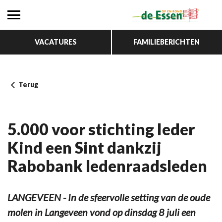
VACATURES
FAMILIEBERICHTEN
Terug
5.000 voor stichting Ieder
Kind een Sint dankzij
Rabobank ledenraadsleden
LANGEVEEN - In de sfeervolle setting van de oude
molen in Langeveen vond op dinsdag 8 juli een