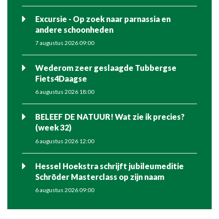
Excursie - Op zoek naar parnassia en
andere schoonheden
7 augustus 2026 09:00
Wederom zeer geslaagde Tubbergse
Fiets4Daagse
6 augustus 2026 18:00
BELEEF DE NATUUR! Wat zie ik precies?
(week 32)
6 augustus 2026 12:00
Hessel Hoekstra schrijft jubileumeditie
Schröder Masterclass op zijn naam
6 augustus 2026 09:00