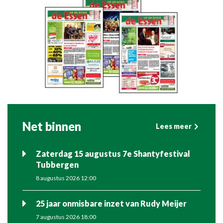
Net binnen
Lees meer
Zaterdag 15 augustus 7e Shantyfestival
Tubbergen
8 augustus 2026 12:00
25 jaar onmisbare inzet van Rudy Meijer
7 augustus 2026 18:00