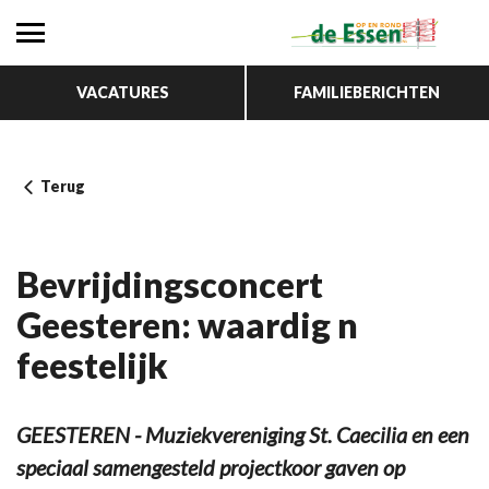
VACATURES
FAMILIEBERICHTEN
Terug
Bevrijdingsconcert
Geesteren: waardig n
feestelijk
GEESTEREN - Muziekvereniging St. Caecilia en een
speciaal samengesteld projectkoor gaven op