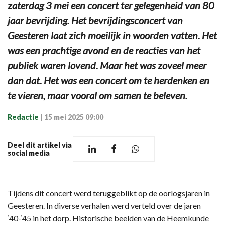
zaterdag 3 mei een concert ter gelegenheid van 80
jaar bevrijding. Het bevrijdingsconcert van
Geesteren laat zich moeilijk in woorden vatten. Het
was een prachtige avond en de reacties van het
publiek waren lovend. Maar het was zoveel meer
dan dat. Het was een concert om te herdenken en
te vieren, maar vooral om samen te beleven.
Redactie
|
15 mei 2025 09:00
Deel dit artikel via
social media
Tijdens dit concert werd teruggeblikt op de oorlogsjaren in
Geesteren. In diverse verhalen werd verteld over de jaren
‘40-‘45 in het dorp. Historische beelden van de Heemkunde