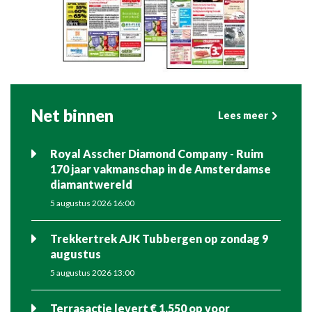
Net binnen
Lees meer
Royal Asscher Diamond Company - Ruim
170 jaar vakmanschap in de Amsterdamse
diamantwereld
5 augustus 2026 16:00
Trekkertrek AJK Tubbergen op zondag 9
augustus
5 augustus 2026 13:00
Terrasactie levert € 1.550 op voor