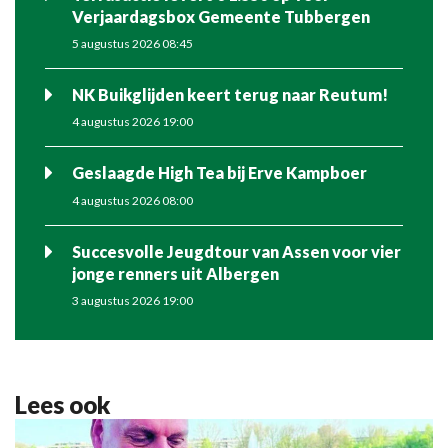
Verjaardagsbox Gemeente Tubbergen
5 augustus 2026 08:45
NK Buikglijden keert terug naar Reutum!
4 augustus 2026 19:00
Geslaagde High Tea bij Erve Kampboer
4 augustus 2026 08:00
Succesvolle Jeugdtour van Assen voor vier
jonge renners uit Albergen
3 augustus 2026 19:00
Lees ook