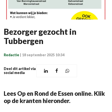
Bezorger gezocht in
Tubbergen
Redactie
|
18 september 2025 10:34
Deel dit artikel via
social media
Lees Op en Rond de Essen online. Klik
op de kranten hieronder.