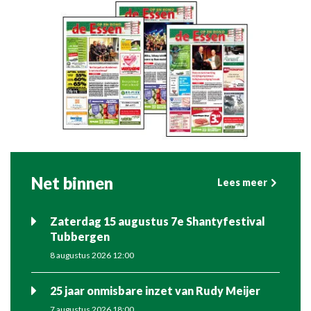
Net binnen
Lees meer
Zaterdag 15 augustus 7e Shantyfestival
Tubbergen
8 augustus 2026 12:00
25 jaar onmisbare inzet van Rudy Meijer
7 augustus 2026 18:00