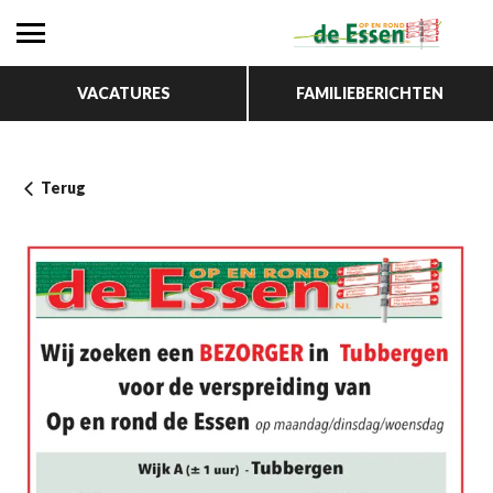
VACATURES
FAMILIEBERICHTEN
Terug