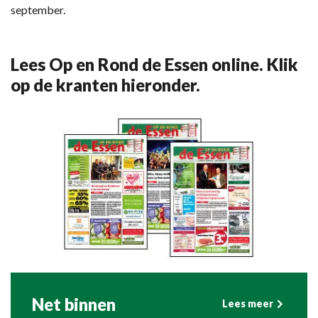
september.
Lees Op en Rond de Essen online. Klik
op de kranten hieronder.
Net binnen
Lees meer