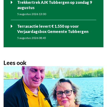
Trekkertrek AJK Tubbergen op zondag 9
augustus
5 augustus 2026 13:00
Terrasactie levert € 1.550 op voor
Verjaardagsbox Gemeente Tubbergen
5 augustus 2026 08:45
Lees ook