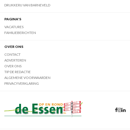
DRUKKERIJ VAN BARNEVELD
PAGINA'S
VACATURES
FAMILIEBERICHTEN
OVER ONS
CONTACT
ADVERTEREN
OVER ONS
TIP DE REDACTIE
ALGEMENE VOORWAARDEN
PRIVACYVERKLARING