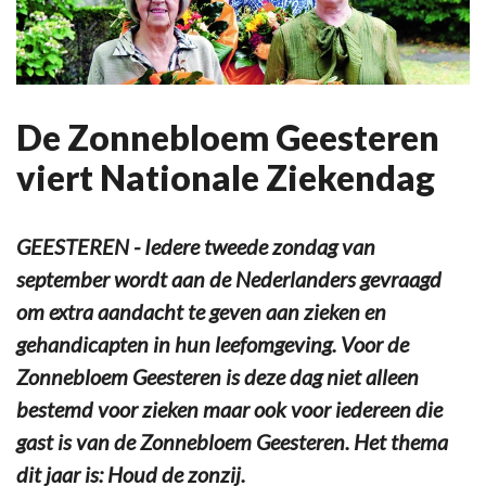
De Zonnebloem Geesteren
viert Nationale Ziekendag
GEESTEREN - Iedere tweede zondag van
september wordt aan de Nederlanders gevraagd
om extra aandacht te geven aan zieken en
gehandicapten in hun leefomgeving. Voor de
Zonnebloem Geesteren is deze dag niet alleen
bestemd voor zieken maar ook voor iedereen die
gast is van de Zonnebloem Geesteren. Het thema
dit jaar is: Houd de zonzij.