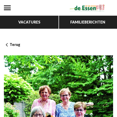
VACATURES
FAMILIEBERICHTEN
Terug