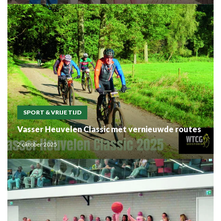
SPORT & VRIJE TIJD
Vasser Heuvelen Classic met vernieuwde routes
2 oktober 2025