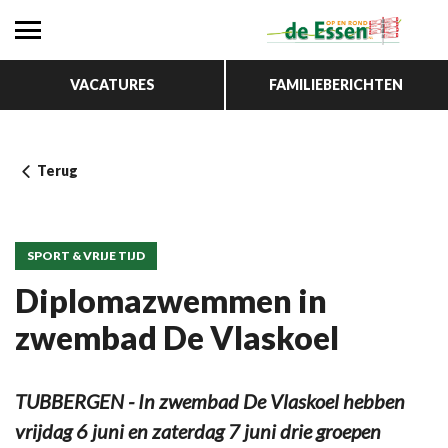
VACATURES
FAMILIEBERICHTEN
Terug
SPORT & VRIJE TIJD
Diplomazwemmen in
zwembad De Vlaskoel
TUBBERGEN - In zwembad De Vlaskoel hebben
vrijdag 6 juni en zaterdag 7 juni drie groepen