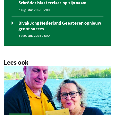
Schröder Masterclass op zijn naam
6 augustus 2026 09:00
Bivak Jong Nederland Geesteren opnieuw
groot succes
6 augustus 2026 08:00
Lees ook