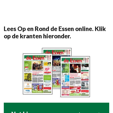
Lees Op en Rond de Essen online. Klik
op de kranten hieronder.