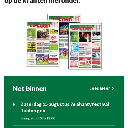
op de kranten hieronder.
Net binnen
Lees meer
Zaterdag 15 augustus 7e Shantyfestival
Tubbergen
8 augustus 2026 12:00