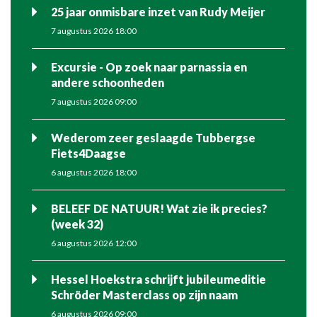
25 jaar onmisbare inzet van Rudy Meijer
7 augustus 2026 18:00
Excursie - Op zoek naar parnassia en
andere schoonheden
7 augustus 2026 09:00
Wederom zeer geslaagde Tubbergse
Fiets4Daagse
6 augustus 2026 18:00
BELEEF DE NATUUR! Wat zie ik precies?
(week 32)
6 augustus 2026 12:00
Hessel Hoekstra schrijft jubileumeditie
Schröder Masterclass op zijn naam
6 augustus 2026 09:00