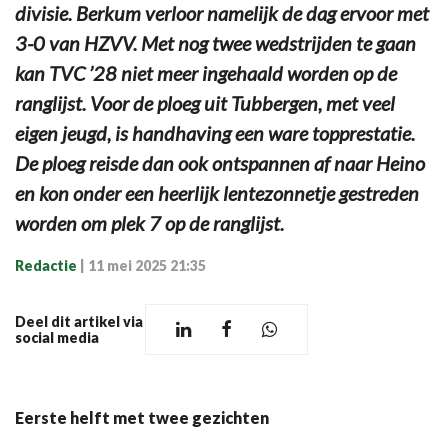
divisie. Berkum verloor namelijk de dag ervoor met
3-0 van HZVV. Met nog twee wedstrijden te gaan
kan TVC ’28 niet meer ingehaald worden op de
ranglijst. Voor de ploeg uit Tubbergen, met veel
eigen jeugd, is handhaving een ware topprestatie.
De ploeg reisde dan ook ontspannen af naar Heino
en kon onder een heerlijk lentezonnetje gestreden
worden om plek 7 op de ranglijst.
Redactie
|
11 mei 2025 21:35
Deel dit artikel via
social media
Eerste helft met twee gezichten