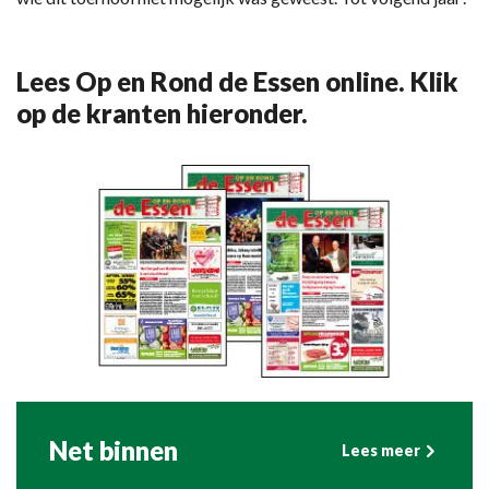
Lees Op en Rond de Essen online. Klik
op de kranten hieronder.
Net binnen
Lees meer