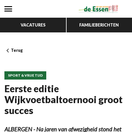
VACATURES
FAMILIEBERICHTEN
Terug
SPORT & VRIJE TIJD
Eerste editie
Wijkvoetbaltoernooi groot
succes
ALBERGEN - Na jaren van afwezigheid stond het