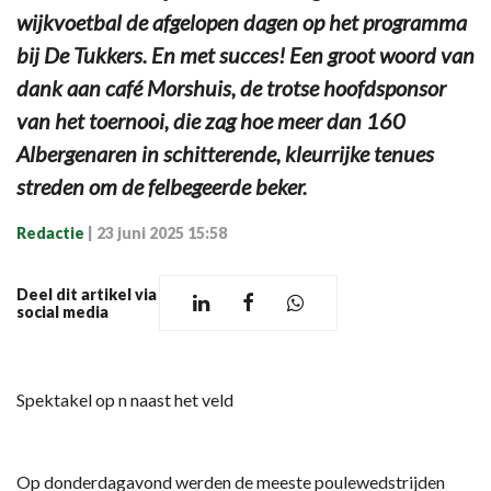
wijkvoetbal de afgelopen dagen op het programma
bij De Tukkers. En met succes! Een groot woord van
dank aan café Morshuis, de trotse hoofdsponsor
van het toernooi, die zag hoe meer dan 160
Albergenaren in schitterende, kleurrijke tenues
streden om de felbegeerde beker.
Redactie
|
23 juni 2025 15:58
Deel dit artikel via
social media
Spektakel op n naast het veld
Op donderdagavond werden de meeste poulewedstrijden