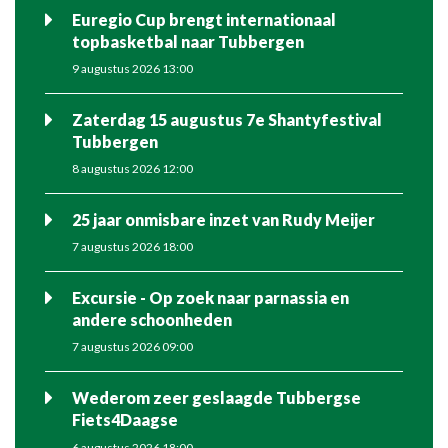
Euregio Cup brengt internationaal
topbasketbal naar Tubbergen
9 augustus 2026 13:00
Zaterdag 15 augustus 7e Shantyfestival
Tubbergen
8 augustus 2026 12:00
25 jaar onmisbare inzet van Rudy Meijer
7 augustus 2026 18:00
Excursie - Op zoek naar parnassia en
andere schoonheden
7 augustus 2026 09:00
Wederom zeer geslaagde Tubbergse
Fiets4Daagse
6 augustus 2026 18:00