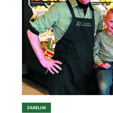
ZAKELIJK