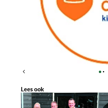
Lees ook