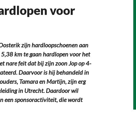
ardlopen voor
 Oosterik zijn hardloopschoenen aan
 5,38 km te gaan hardlopen voor het
 nare feit dat bij zijn zoon Jop op 4-
ateerd. Daarvoor is hij behandeld in
uders, Tamara en Martijn, zijn erg
eiding in Utrecht. Daardoor wil
 een sponsoractiviteit, die wordt