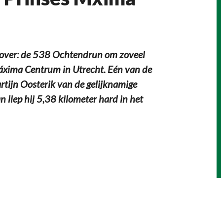
over: de 538 Ochtendrun om zoveel
Máxima Centrum in Utrecht. Eén van de
rtijn Oosterik van de gelijknamige
 liep hij 5,38 kilometer hard in het