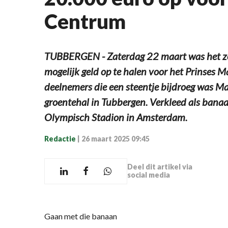
Centrum
TUBBERGEN - Zaterdag 22 maart was het z
mogelijk geld op te halen voor het Prinses 
deelnemers die een steentje bijdroeg was Ma
groentehal in Tubbergen. Verkleed als banaan
Olympisch Stadion in Amsterdam.
Redactie
|
26 maart 2025 09:45
Deel dit artikel via
social media
Gaan met die banaan