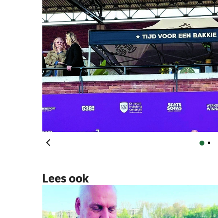
Lees ook