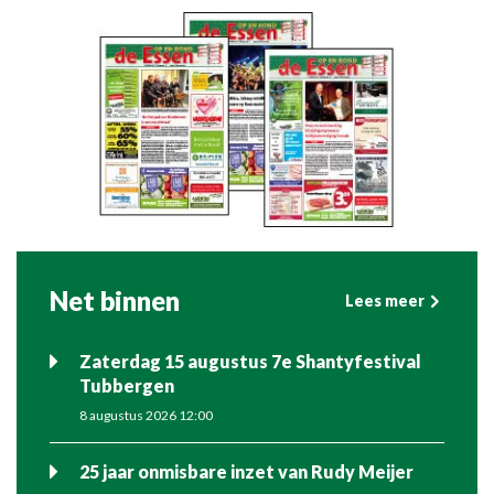
Net binnen
Lees meer
Zaterdag 15 augustus 7e Shantyfestival
Tubbergen
8 augustus 2026 12:00
25 jaar onmisbare inzet van Rudy Meijer