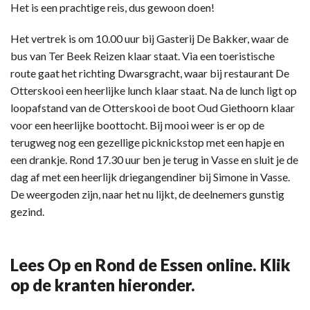
Het is een prachtige reis, dus gewoon doen!
Het vertrek is om 10.00 uur bij Gasterij De Bakker, waar de
bus van Ter Beek Reizen klaar staat. Via een toeristische
route gaat het richting Dwarsgracht, waar bij restaurant De
Otterskooi een heerlijke lunch klaar staat. Na de lunch ligt op
loopafstand van de Otterskooi de boot Oud Giethoorn klaar
voor een heerlijke boottocht. Bij mooi weer is er op de
terugweg nog een gezellige picknickstop met een hapje en
een drankje. Rond 17.30 uur ben je terug in Vasse en sluit je de
dag af met een heerlijk driegangendiner bij Simone in Vasse.
De weergoden zijn, naar het nu lijkt, de deelnemers gunstig
gezind.
Lees Op en Rond de Essen online. Klik
op de kranten hieronder.