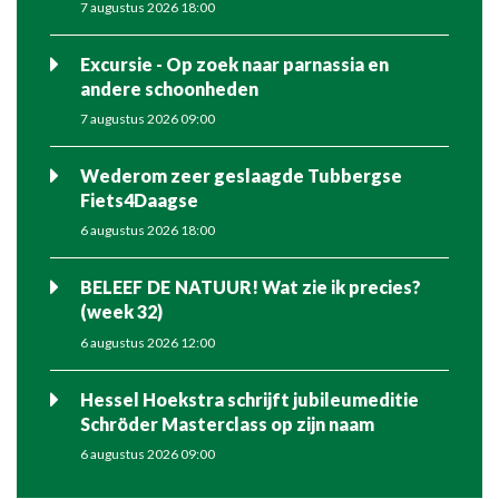
7 augustus 2026 18:00
Excursie - Op zoek naar parnassia en
andere schoonheden
7 augustus 2026 09:00
Wederom zeer geslaagde Tubbergse
Fiets4Daagse
6 augustus 2026 18:00
BELEEF DE NATUUR! Wat zie ik precies?
(week 32)
6 augustus 2026 12:00
Hessel Hoekstra schrijft jubileumeditie
Schröder Masterclass op zijn naam
6 augustus 2026 09:00