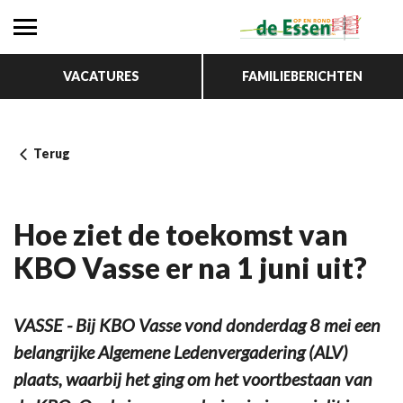
VACATURES
FAMILIEBERICHTEN
Terug
Hoe ziet de toekomst van
KBO Vasse er na 1 juni uit?
VASSE - Bij KBO Vasse vond donderdag 8 mei een
belangrijke Algemene Ledenvergadering (ALV)
plaats, waarbij het ging om het voortbestaan van