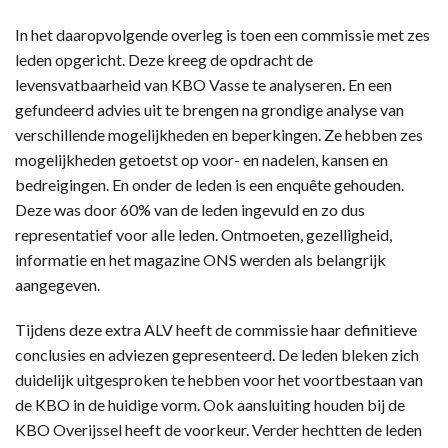
In het daaropvolgende overleg is toen een commissie met zes
leden opgericht. Deze kreeg de opdracht de
levensvatbaarheid van KBO Vasse te analyseren. En een
gefundeerd advies uit te brengen na grondige analyse van
verschillende mogelijkheden en beperkingen. Ze hebben zes
mogelijkheden getoetst op voor- en nadelen, kansen en
bedreigingen. En onder de leden is een enquête gehouden.
Deze was door 60% van de leden ingevuld en zo dus
representatief voor alle leden. Ontmoeten, gezelligheid,
informatie en het magazine ONS werden als belangrijk
aangegeven.
Tijdens deze extra ALV heeft de commissie haar definitieve
conclusies en adviezen gepresenteerd. De leden bleken zich
duidelijk uitgesproken te hebben voor het voortbestaan van
de KBO in de huidige vorm. Ook aansluiting houden bij de
KBO Overijssel heeft de voorkeur. Verder hechtten de leden