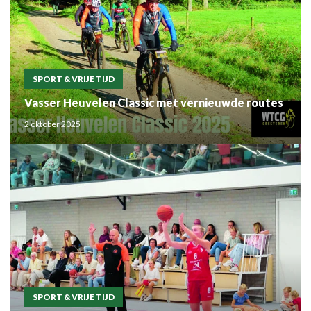
SPORT & VRIJE TIJD
Vasser Heuvelen Classic met vernieuwde routes
2 oktober 2025
SPORT & VRIJE TIJD