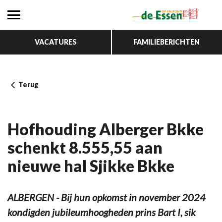
VACATURES
FAMILIEBERICHTEN
Terug
Hofhouding Alberger Bkke
schenkt 8.555,55 aan
nieuwe hal Sjikke Bkke
ALBERGEN - Bij hun opkomst in november 2024
kondigden jubileumhoogheden prins Bart I, sik