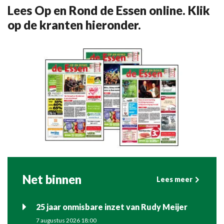
Lees Op en Rond de Essen online. Klik
op de kranten hieronder.
Net binnen
Lees meer
25 jaar onmisbare inzet van Rudy Meijer
7 augustus 2026 18:00