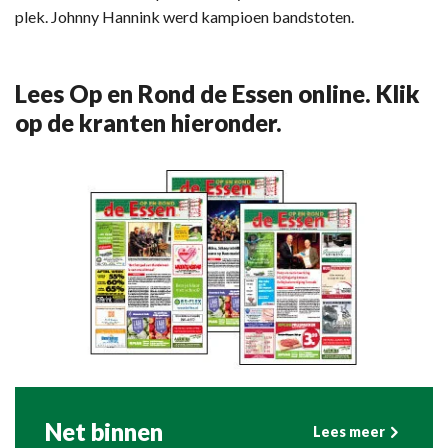
plek. Johnny Hannink werd kampioen bandstoten.
Lees Op en Rond de Essen online. Klik
op de kranten hieronder.
Net binnen
Lees meer