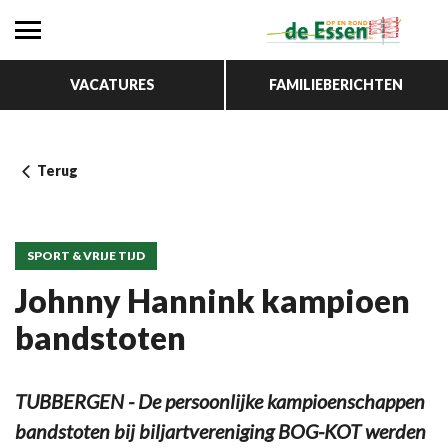
VACATURES
FAMILIEBERICHTEN
Terug
SPORT & VRIJE TIJD
Johnny Hannink kampioen
bandstoten
TUBBERGEN - De persoonlijke kampioenschappen
bandstoten bij biljartvereniging BOG-KOT werden