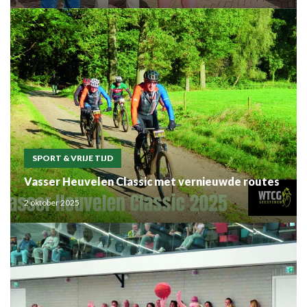
SPORT & VRIJE TIJD
Vasser Heuvelen Classic met vernieuwde routes
2 oktober 2025