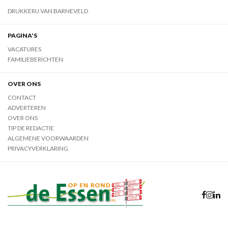
DRUKKERIJ VAN BARNEVELD
PAGINA'S
VACATURES
FAMILIEBERICHTEN
OVER ONS
CONTACT
ADVERTEREN
OVER ONS
TIP DE REDACTIE
ALGEMENE VOORWAARDEN
PRIVACYVERKLARING