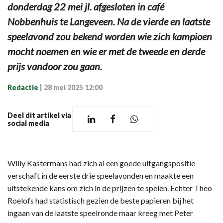
donderdag 22 mei jl. afgesloten in café
Nobbenhuis te Langeveen. Na de vierde en laatste
speelavond zou bekend worden wie zich kampioen
mocht noemen en wie er met de tweede en derde
prijs vandoor zou gaan.
Redactie
|
28 mei 2025 12:00
Deel dit artikel via
social media
Willy Kastermans had zich al een goede uitgangspositie
verschaft in de eerste drie speelavonden en maakte een
uitstekende kans om zich in de prijzen te spelen. Echter Theo
Roelofs had statistisch gezien de beste papieren bij het
ingaan van de laatste speelronde maar kreeg met Peter