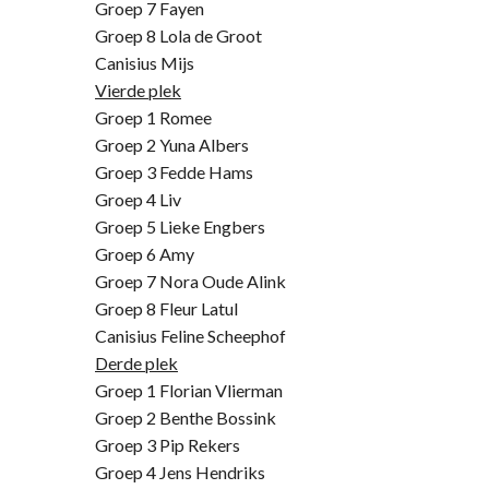
Groep 7 Fayen
Groep 8 Lola de Groot
Canisius Mijs
Vierde plek
Groep 1 Romee
Groep 2 Yuna Albers
Groep 3 Fedde Hams
Groep 4 Liv
Groep 5 Lieke Engbers
Groep 6 Amy
Groep 7 Nora Oude Alink
Groep 8 Fleur Latul
Canisius Feline Scheephof
Derde plek
Groep 1 Florian Vlierman
Groep 2 Benthe Bossink
Groep 3 Pip Rekers
Groep 4 Jens Hendriks