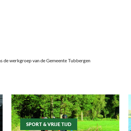
amens de werkgroep van de Gemeente Tubbergen
SPORT & VRIJE TIJD