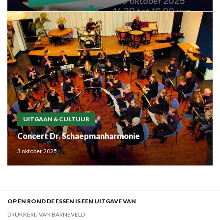
UITGAAN & CULTUUR
Concert Dr. Schaepmanharmonie
3 oktober 2025
OP EN ROND DE ESSEN IS EEN UITGAVE VAN
DRUKKERIJ VAN BARNEVELD