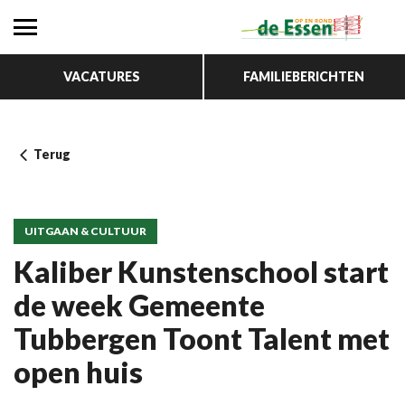
VACATURES
FAMILIEBERICHTEN
Terug
UITGAAN & CULTUUR
Kaliber Kunstenschool start
de week Gemeente
Tubbergen Toont Talent met
open huis