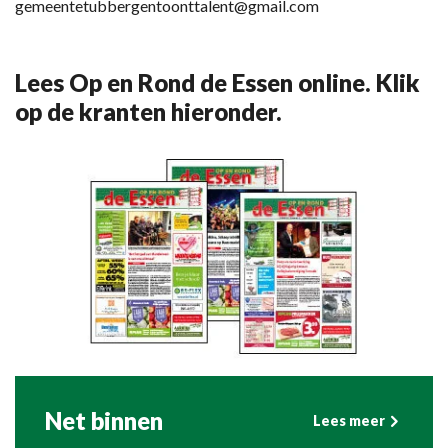
gemeentetubbergentoonttalent@gmail.com
Lees Op en Rond de Essen online. Klik
op de kranten hieronder.
Net binnen
Lees meer