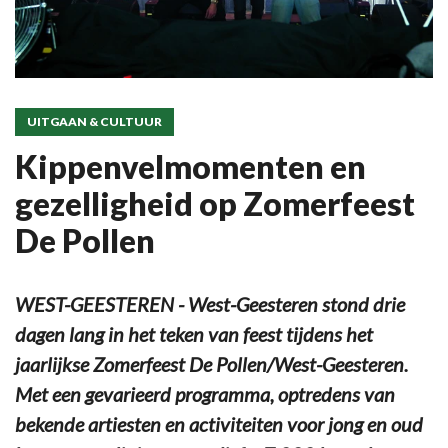
UITGAAN & CULTUUR
Kippenvelmomenten en
gezelligheid op Zomerfeest
De Pollen
WEST-GEESTEREN - West-Geesteren stond drie
dagen lang in het teken van feest tijdens het
jaarlijkse Zomerfeest De Pollen/West-Geesteren.
Met een gevarieerd programma, optredens van
bekende artiesten en activiteiten voor jong en oud