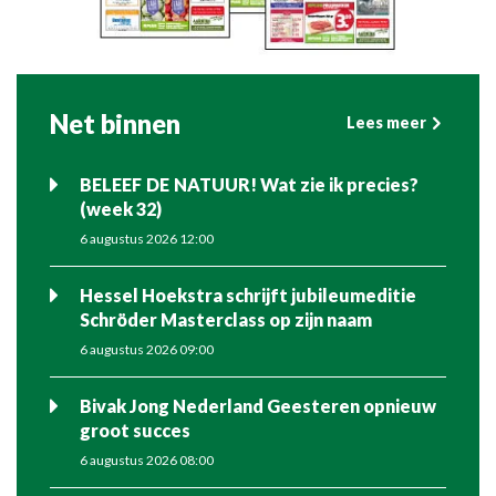
Net binnen
Lees meer
BELEEF DE NATUUR! Wat zie ik precies?
(week 32)
6 augustus 2026 12:00
Hessel Hoekstra schrijft jubileumeditie
Schröder Masterclass op zijn naam
6 augustus 2026 09:00
Bivak Jong Nederland Geesteren opnieuw
groot succes
6 augustus 2026 08:00