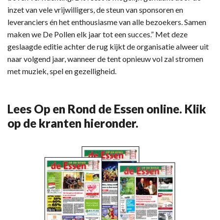
inzet van vele vrijwilligers, de steun van sponsoren en
leveranciers én het enthousiasme van alle bezoekers. Samen
maken we De Pollen elk jaar tot een succes.” Met deze
geslaagde editie achter de rug kijkt de organisatie alweer uit
naar volgend jaar, wanneer de tent opnieuw vol zal stromen
met muziek, spel en gezelligheid.
Lees Op en Rond de Essen online. Klik
op de kranten hieronder.