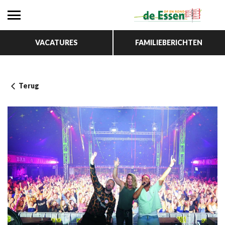
VACATURES
FAMILIEBERICHTEN
Terug