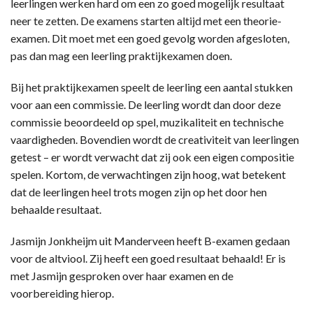
leerlingen werken hard om een zo goed mogelijk resultaat
neer te zetten. De examens starten altijd met een theorie-
examen. Dit moet met een goed gevolg worden afgesloten,
pas dan mag een leerling praktijkexamen doen.
Bij het praktijkexamen speelt de leerling een aantal stukken
voor aan een commissie. De leerling wordt dan door deze
commissie beoordeeld op spel, muzikaliteit en technische
vaardigheden. Bovendien wordt de creativiteit van leerlingen
getest – er wordt verwacht dat zij ook een eigen compositie
spelen. Kortom, de verwachtingen zijn hoog, wat betekent
dat de leerlingen heel trots mogen zijn op het door hen
behaalde resultaat.
Jasmijn Jonkheijm uit Manderveen heeft B-examen gedaan
voor de altviool. Zij heeft een goed resultaat behaald! Er is
met Jasmijn gesproken over haar examen en de
voorbereiding hierop.