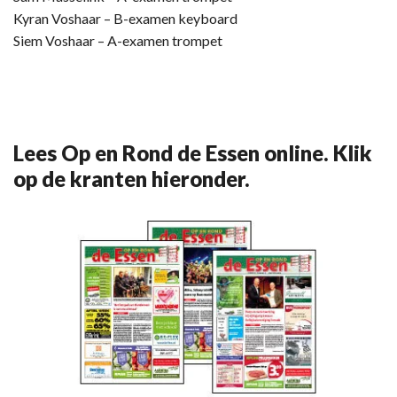
Kyran Voshaar – B-examen keyboard
Siem Voshaar – A-examen trompet
Lees Op en Rond de Essen online. Klik
op de kranten hieronder.