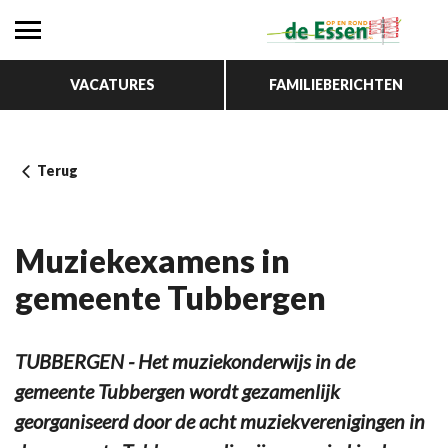
VACATURES
FAMILIEBERICHTEN
Terug
Muziekexamens in
gemeente Tubbergen
TUBBERGEN - Het muziekonderwijs in de
gemeente Tubbergen wordt gezamenlijk
georganiseerd door de acht muziekverenigingen in