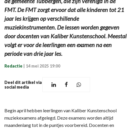
de gemeente Tubbergen, die zijn verenigd in de
FMT. De FMT zorgt ervoor dat alle kinderen tot 21
jaar les krijgen op verschillende
muziekinstrumenten. De lessen worden gegeven
door docenten van Kaliber Kunstenschool. Meestal
volgt er voor de leerlingen een examen na een
periode van drie jaar les.
Redactie
|
14 mei 2025 19:00
Deel dit artikel via
social media
Begin april hebben leerlingen van Kaliber Kunstenschool
muziekexamens afgelegd. Deze examens worden altijd
maandenlang tot in de puntjes voorbereid. Docenten en