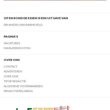
OP EN ROND DE ESSEN IS EEN UITGAVE VAN
DRUKKERIJ VAN BARNEVELD
PAGINA'S
VACATURES
FAMILIEBERICHTEN
OVER ONS
CONTACT
ADVERTEREN
OVER ONS
TIP DE REDACTIE
ALGEMENE VOORWAARDEN
PRIVACYVERKLARING