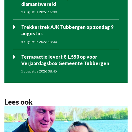
diamantwereld
5 augustus 2026 16:00
Trekkertrek AJK Tubbergen op zondag 9
augustus
5 augustus 2026 13:00
Terrasactie levert € 1.550 op voor
Verjaardagsbox Gemeente Tubbergen
5 augustus 2026 08:45
Lees ook