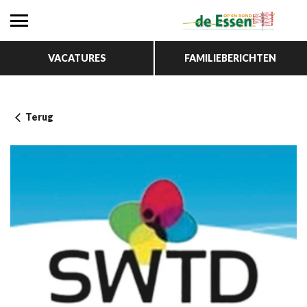
VACATURES
FAMILIEBERICHTEN
Terug