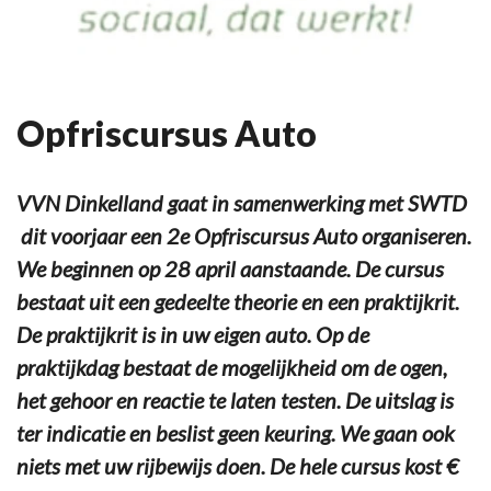
Opfriscursus Auto
VVN Dinkelland gaat in samenwerking met SWTD
dit voorjaar een 2e Opfriscursus Auto organiseren.
We beginnen op 28 april aanstaande. De cursus
bestaat uit een gedeelte theorie en een praktijkrit.
De praktijkrit is in uw eigen auto. Op de
praktijkdag bestaat de mogelijkheid om de ogen,
het gehoor en reactie te laten testen. De uitslag is
ter indicatie en beslist geen keuring. We gaan ook
niets met uw rijbewijs doen. De hele cursus kost €