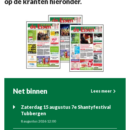
op de kranten hieronder.
Net binnen
Lees meer
Zaterdag 15 augustus 7e Shantyfestival
Tubbergen
8 augustus 2026 12:00