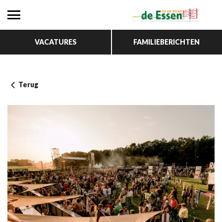
VACATURES
FAMILIEBERICHTEN
Terug