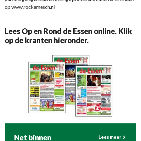
op www.rockamesch.nl
Lees Op en Rond de Essen online. Klik
op de kranten hieronder.
Net binnen
Lees meer