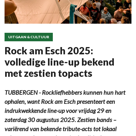
UITGAAN & CULTUUR
Rock am Esch 2025:
volledige line-up bekend
met zestien topacts
TUBBERGEN - Rockliefhebbers kunnen hun hart
ophalen, want Rock am Esch presenteert een
indrukwekkende line-up voor vrijdag 29 en
zaterdag 30 augustus 2025. Zestien bands –
variërend van bekende tribute-acts tot lokaal