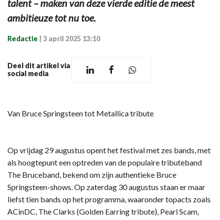
talent – maken van deze vierde editie de meest
ambitieuze tot nu toe.
Redactie
|
3 april 2025 13:10
Deel dit artikel via
social media
Van Bruce Springsteen tot Metallica tribute
Op vrijdag 29 augustus opent het festival met zes bands, met
als hoogtepunt een optreden van de populaire tributeband
The Bruceband, bekend om zijn authentieke Bruce
Springsteen-shows. Op zaterdag 30 augustus staan er maar
liefst tien bands op het programma, waaronder topacts zoals
ACinDC, The Clarks (Golden Earring tribute), Pearl Scam,