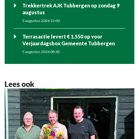
Trekkertrek AJK Tubbergen op zondag 9
augustus
5 augustus 2026 13:00
Terrasactie levert € 1.550 op voor
Verjaardagsbox Gemeente Tubbergen
5 augustus 2026 08:45
Lees ook