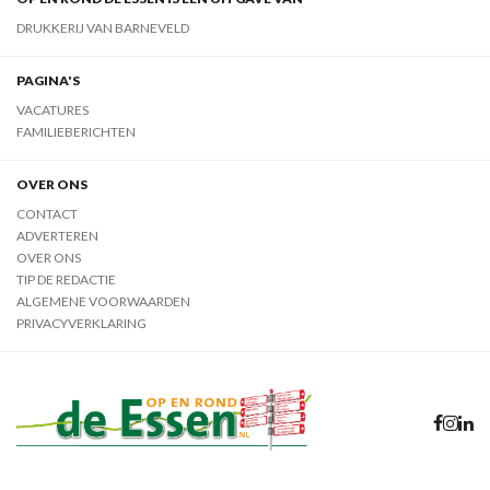
DRUKKERIJ VAN BARNEVELD
PAGINA'S
VACATURES
FAMILIEBERICHTEN
OVER ONS
CONTACT
ADVERTEREN
OVER ONS
TIP DE REDACTIE
ALGEMENE VOORWAARDEN
PRIVACYVERKLARING