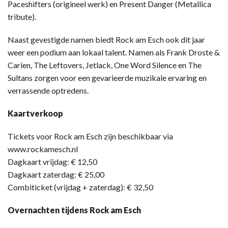
Paceshifters (origineel werk) en Present Danger (Metallica
tribute).
Naast gevestigde namen biedt Rock am Esch ook dit jaar
weer een podium aan lokaal talent. Namen als Frank Droste &
Carien, The Leftovers, Jetlack, One Word Silence en The
Sultans zorgen voor een gevarieerde muzikale ervaring en
verrassende optredens.
Kaartverkoop
Tickets voor Rock am Esch zijn beschikbaar via
www.rockamesch.nl
Dagkaart vrijdag: € 12,50
Dagkaart zaterdag: € 25,00
Combiticket (vrijdag + zaterdag): € 32,50
Overnachten tijdens Rock am Esch