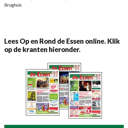
Brughuis
Lees Op en Rond de Essen online. Klik
op de kranten hieronder.