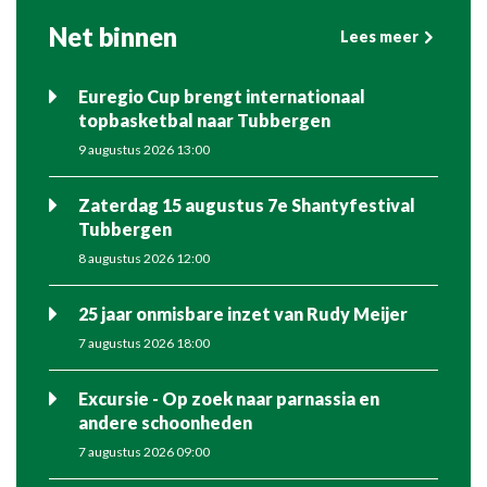
Net binnen
Lees meer
Euregio Cup brengt internationaal
topbasketbal naar Tubbergen
9 augustus 2026 13:00
Zaterdag 15 augustus 7e Shantyfestival
Tubbergen
8 augustus 2026 12:00
25 jaar onmisbare inzet van Rudy Meijer
7 augustus 2026 18:00
Excursie - Op zoek naar parnassia en
andere schoonheden
7 augustus 2026 09:00