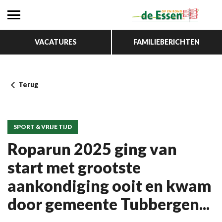
VACATURES
FAMILIEBERICHTEN
Terug
SPORT & VRIJE TIJD
Roparun 2025 ging van
start met grootste
aankondiging ooit en kwam
door gemeente Tubbergen...