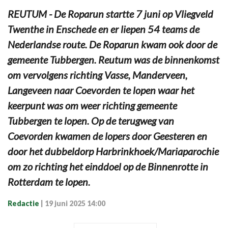
REUTUM - De Roparun startte 7 juni op Vliegveld
Twenthe in Enschede en er liepen 54 teams de
Nederlandse route. De Roparun kwam ook door de
gemeente Tubbergen. Reutum was de binnenkomst
om vervolgens richting Vasse, Manderveen,
Langeveen naar Coevorden te lopen waar het
keerpunt was om weer richting gemeente
Tubbergen te lopen. Op de terugweg van
Coevorden kwamen de lopers door Geesteren en
door het dubbeldorp Harbrinkhoek/Mariaparochie
om zo richting het einddoel op de Binnenrotte in
Rotterdam te lopen.
Redactie
|
19 juni 2025 14:00