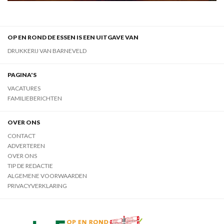
OP EN ROND DE ESSEN IS EEN UITGAVE VAN
DRUKKERIJ VAN BARNEVELD
PAGINA'S
VACATURES
FAMILIEBERICHTEN
OVER ONS
CONTACT
ADVERTEREN
OVER ONS
TIP DE REDACTIE
ALGEMENE VOORWAARDEN
PRIVACYVERKLARING