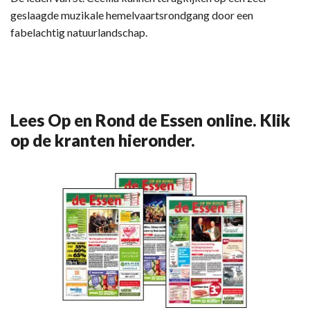
geslaagde muzikale hemelvaartsrondgang door een
fabelachtig natuurlandschap.
Lees Op en Rond de Essen online. Klik
op de kranten hieronder.