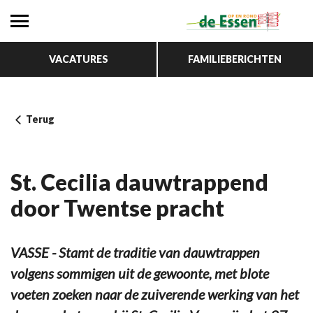
VACATURES
FAMILIEBERICHTEN
Terug
St. Cecilia dauwtrappend
door Twentse pracht
VASSE - Stamt de traditie van dauwtrappen
volgens sommigen uit de gewoonte, met blote
voeten zoeken naar de zuiverende werking van het