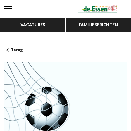
VACATURES
FAMILIEBERICHTEN
Terug