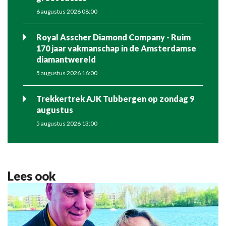
6 augustus 2026 08:00
Royal Asscher Diamond Company - Ruim
170 jaar vakmanschap in de Amsterdamse
diamantwereld
5 augustus 2026 16:00
Trekkertrek AJK Tubbergen op zondag 9
augustus
5 augustus 2026 13:00
Lees ook