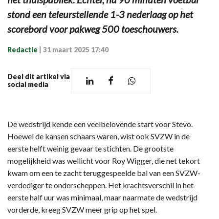
stond een teleurstellende 1-3 nederlaag op het
scorebord voor pakweg 500 toeschouwers.
Redactie
|
31 maart 2025 17:40
Deel dit artikel via
social media
De wedstrijd kende een veelbelovende start voor Stevo.
Hoewel de kansen schaars waren, wist ook SVZW in de
eerste helft weinig gevaar te stichten. De grootste
mogelijkheid was wellicht voor Roy Wigger, die net tekort
kwam om een te zacht teruggespeelde bal van een SVZW-
verdediger te onderscheppen. Het krachtsverschil in het
eerste half uur was minimaal, maar naarmate de wedstrijd
vorderde, kreeg SVZW meer grip op het spel.