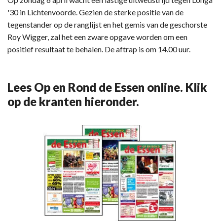
'30 in Lichtenvoorde. Gezien de sterke positie van de
tegenstander op de ranglijst en het gemis van de geschorste
Roy Wigger, zal het een zware opgave worden om een
positief resultaat te behalen. De aftrap is om 14.00 uur.
Lees Op en Rond de Essen online. Klik
op de kranten hieronder.