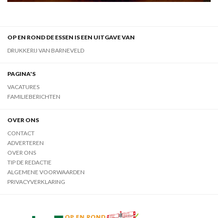
OP EN ROND DE ESSEN IS EEN UITGAVE VAN
DRUKKERIJ VAN BARNEVELD
PAGINA'S
VACATURES
FAMILIEBERICHTEN
OVER ONS
CONTACT
ADVERTEREN
OVER ONS
TIP DE REDACTIE
ALGEMENE VOORWAARDEN
PRIVACYVERKLARING