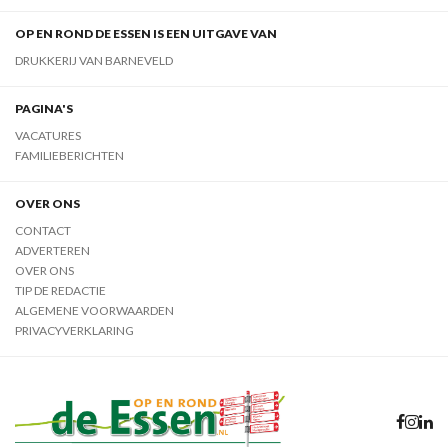
OP EN ROND DE ESSEN IS EEN UITGAVE VAN
DRUKKERIJ VAN BARNEVELD
PAGINA'S
VACATURES
FAMILIEBERICHTEN
OVER ONS
CONTACT
ADVERTEREN
OVER ONS
TIP DE REDACTIE
ALGEMENE VOORWAARDEN
PRIVACYVERKLARING