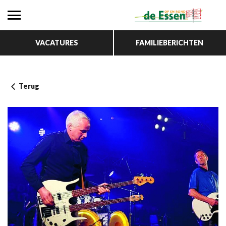
VACATURES
FAMILIEBERICHTEN
Terug