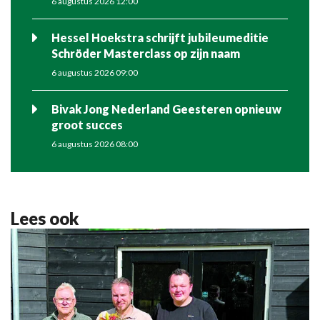
6 augustus 2026 12:00
Hessel Hoekstra schrijft jubileumeditie
Schröder Masterclass op zijn naam
6 augustus 2026 09:00
Bivak Jong Nederland Geesteren opnieuw
groot succes
6 augustus 2026 08:00
Lees ook