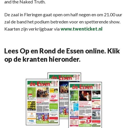
and the Naked Truth.
De zaal in Fleringen gaat open om half negen en om 21.00 uur
zal de band het podium betreden voor en spetterende show.
Kaarten zijn verkrijgbaar via
www.twenticket.nl
Lees Op en Rond de Essen online. Klik
op de kranten hieronder.