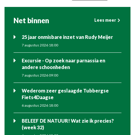
Net binnen
Lees meer
25 jaar onmisbare inzet van Rudy Meijer
7 augustus 2026 18:00
Excursie - Op zoek naar parnassia en
andere schoonheden
7 augustus 2026 09:00
Wederom zeer geslaagde Tubbergse
Fiets4Daagse
6 augustus 2026 18:00
BELEEF DE NATUUR! Wat zie ik precies?
(week 32)