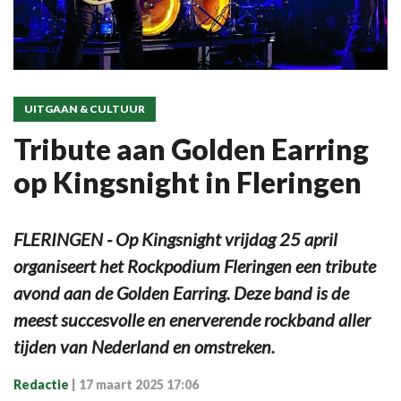
UITGAAN & CULTUUR
Tribute aan Golden Earring
op Kingsnight in Fleringen
FLERINGEN - Op Kingsnight vrijdag 25 april
organiseert het Rockpodium Fleringen een tribute
avond aan de Golden Earring. Deze band is de
meest succesvolle en enerverende rockband aller
tijden van Nederland en omstreken.
Redactie
|
17 maart 2025 17:06