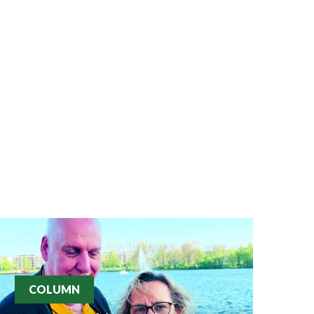
COLUMN