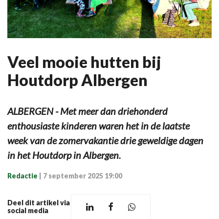
Veel mooie hutten bij
Houtdorp Albergen
ALBERGEN - Met meer dan driehonderd
enthousiaste kinderen waren het in de laatste
week van de zomervakantie drie geweldige dagen
in het Houtdorp in Albergen.
Redactie
|
7 september 2025 19:00
Deel dit artikel via
social media