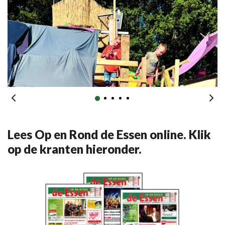
Lees Op en Rond de Essen online. Klik
op de kranten hieronder.