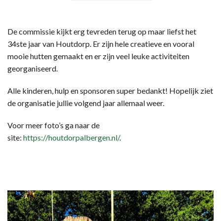
De commissie kijkt erg tevreden terug op maar liefst het
34ste jaar van Houtdorp. Er zijn hele creatieve en vooral
mooie hutten gemaakt en er zijn veel leuke activiteiten
georganiseerd.
Alle kinderen, hulp en sponsoren super bedankt! Hopelijk ziet
de organisatie jullie volgend jaar allemaal weer.
Voor meer foto’s ga naar de
site:
https://houtdorpalbergen.nl/
.