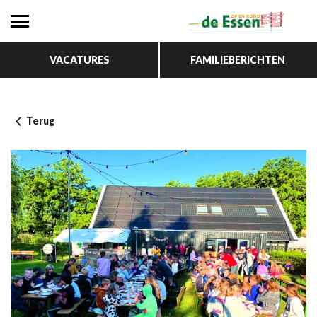
VACATURES
FAMILIEBERICHTEN
Terug