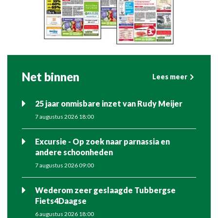
Net binnen
Lees meer
25 jaar onmisbare inzet van Rudy Meijer
7 augustus 2026 18:00
Excursie - Op zoek naar parnassia en
andere schoonheden
7 augustus 2026 09:00
Wederom zeer geslaagde Tubbergse
Fiets4Daagse
6 augustus 2026 18:00