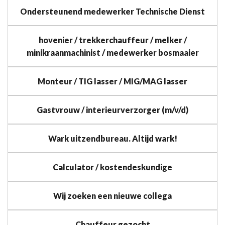
Ondersteunend medewerker Technische Dienst
hovenier / trekkerchauffeur / melker /
minikraanmachinist / medewerker bosmaaier
Monteur / TIG lasser / MIG/MAG lasser
Gastvrouw / interieurverzorger (m/v/d)
Wark uitzendbureau. Altijd wark!
Calculator / kostendeskundige
Wij zoeken een nieuwe collega
Chauffeur gezocht