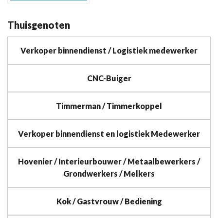
Thuisgenoten
Verkoper binnendienst / Logistiek medewerker
CNC-Buiger
Timmerman / Timmerkoppel
Verkoper binnendienst en logistiek Medewerker
Hovenier / Interieurbouwer / Metaalbewerkers /
Grondwerkers / Melkers
Kok / Gastvrouw / Bediening