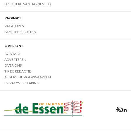
DRUKKERIJ VAN BARNEVELD
PAGINA'S
VACATURES
FAMILIEBERICHTEN
OVER ONS
CONTACT
ADVERTEREN
OVER ONS
TIP DE REDACTIE
ALGEMENE VOORWAARDEN
PRIVACYVERKLARING