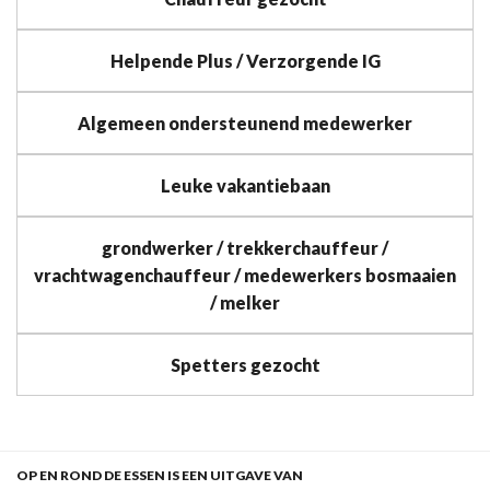
Helpende Plus / Verzorgende IG
Algemeen ondersteunend medewerker
Leuke vakantiebaan
grondwerker / trekkerchauffeur /
vrachtwagenchauffeur / medewerkers bosmaaien
/ melker
Spetters gezocht
OP EN ROND DE ESSEN IS EEN UITGAVE VAN