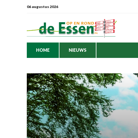
06 augustus 2026
HOME
NIEUWS