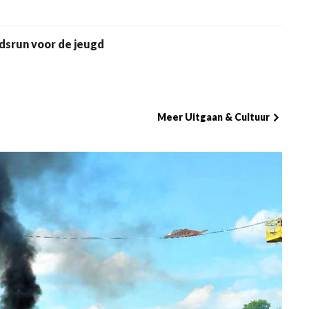
dsrun voor de jeugd
Meer Uitgaan & Cultuur