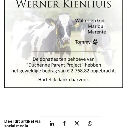
Deel dit artikel via
social media