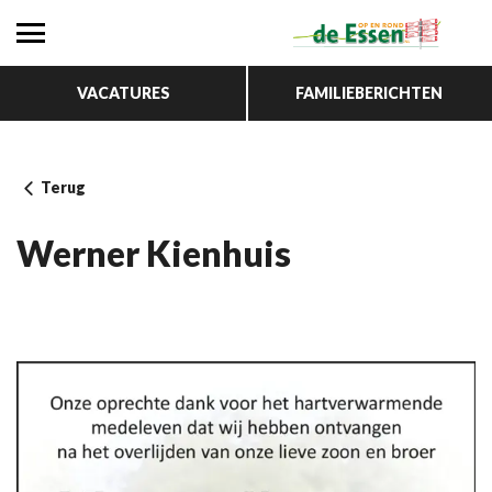
VACATURES
FAMILIEBERICHTEN
Terug
Werner Kienhuis