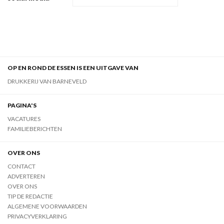
OP EN ROND DE ESSEN IS EEN UITGAVE VAN
DRUKKERIJ VAN BARNEVELD
PAGINA'S
VACATURES
FAMILIEBERICHTEN
OVER ONS
CONTACT
ADVERTEREN
OVER ONS
TIP DE REDACTIE
ALGEMENE VOORWAARDEN
PRIVACYVERKLARING