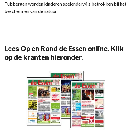
Tubbergen worden kinderen spelenderwijs betrokken bij het
beschermen van de natuur.
Lees Op en Rond de Essen online. Klik
op de kranten hieronder.