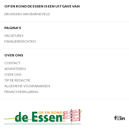
OP EN ROND DE ESSEN IS EEN UITGAVE VAN
DRUKKERIJ VAN BARNEVELD
PAGINA'S
VACATURES
FAMILIEBERICHTEN
OVER ONS
CONTACT
ADVERTEREN
OVER ONS
TIP DE REDACTIE
ALGEMENE VOORWAARDEN
PRIVACYVERKLARING