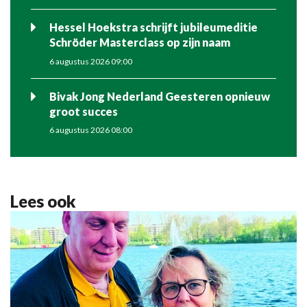
Hessel Hoekstra schrijft jubileumeditie
Schröder Masterclass op zijn naam
6 augustus 2026 09:00
Bivak Jong Nederland Geesteren opnieuw
groot succes
6 augustus 2026 08:00
Lees ook