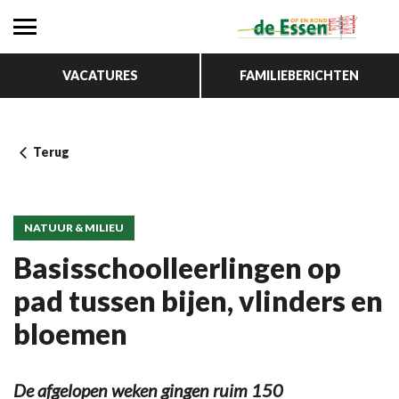
VACATURES
FAMILIEBERICHTEN
Terug
NATUUR & MILIEU
Basisschoolleerlingen op
pad tussen bijen, vlinders en
bloemen
De afgelopen weken gingen ruim 150