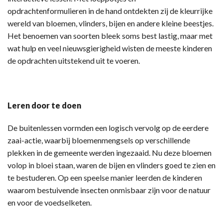
opdrachtenformulieren in de hand ontdekten zij de kleurrijke
wereld van bloemen, vlinders, bijen en andere kleine beestjes.
Het benoemen van soorten bleek soms best lastig, maar met
wat hulp en veel nieuwsgierigheid wisten de meeste kinderen
de opdrachten uitstekend uit te voeren.
Leren door te doen
De buitenlessen vormden een logisch vervolg op de eerdere
zaai-actie, waarbij bloemenmengsels op verschillende
plekken in de gemeente werden ingezaaid. Nu deze bloemen
volop in bloei staan, waren de bijen en vlinders goed te zien en
te bestuderen. Op een speelse manier leerden de kinderen
waarom bestuivende insecten onmisbaar zijn voor de natuur
en voor de voedselketen.