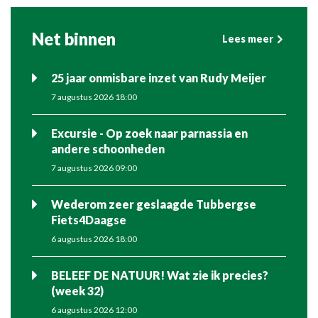
Net binnen
Lees meer
25 jaar onmisbare inzet van Rudy Meijer
7 augustus 2026 18:00
Excursie - Op zoek naar parnassia en
andere schoonheden
7 augustus 2026 09:00
Wederom zeer geslaagde Tubbergse
Fiets4Daagse
6 augustus 2026 18:00
BELEEF DE NATUUR! Wat zie ik precies?
(week 32)
6 augustus 2026 12:00