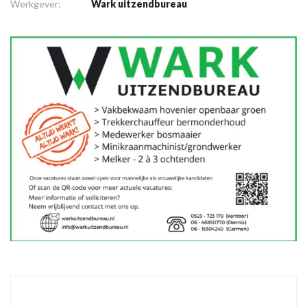
Werkgever:
Wark uitzendbureau