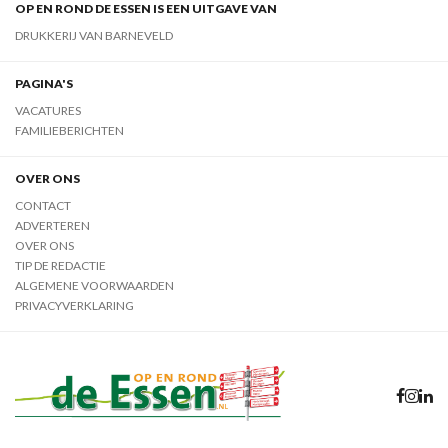
OP EN ROND DE ESSEN IS EEN UITGAVE VAN
DRUKKERIJ VAN BARNEVELD
PAGINA'S
VACATURES
FAMILIEBERICHTEN
OVER ONS
CONTACT
ADVERTEREN
OVER ONS
TIP DE REDACTIE
ALGEMENE VOORWAARDEN
PRIVACYVERKLARING