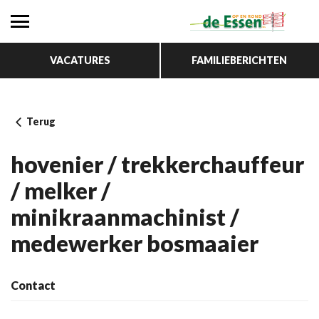
VACATURES
FAMILIEBERICHTEN
Terug
hovenier / trekkerchauffeur
/ melker /
minikraanmachinist /
medewerker bosmaaier
Contact