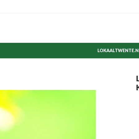
LOKAALTWENTE.N