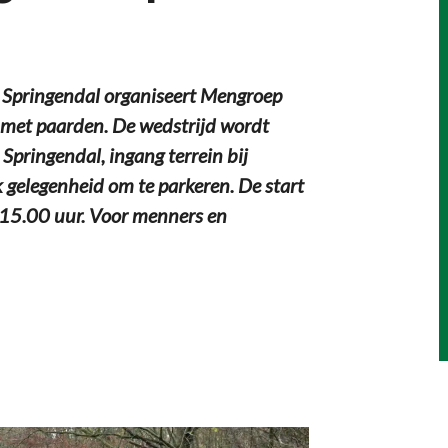
 Springendal organiseert Mengroep
met paarden. De wedstrijd wordt
pringendal, ingang terrein bij
 gelegenheid om te parkeren. De start
s 15.00 uur. Voor menners en