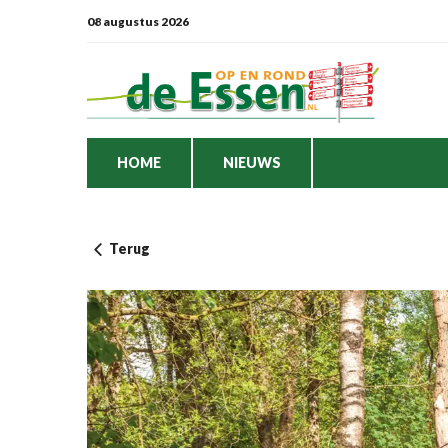
08 augustus 2026
HOME
NIEUWS
Terug