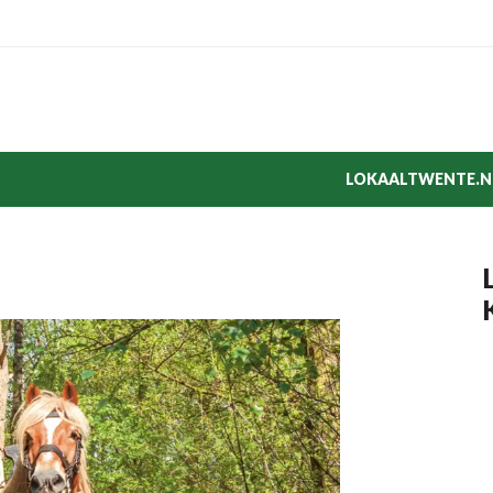
LOKAALTWENTE.N