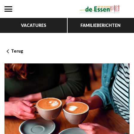
VACATURES
FAMILIEBERICHTEN
Terug