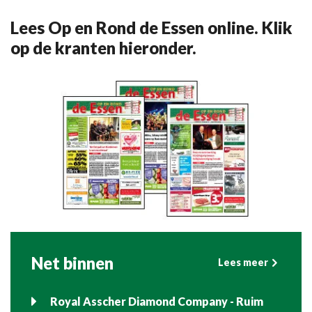
Lees Op en Rond de Essen online. Klik
op de kranten hieronder.
Net binnen
Lees meer
Royal Asscher Diamond Company - Ruim