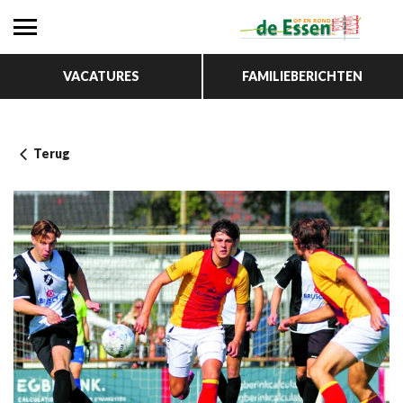
VACATURES
FAMILIEBERICHTEN
Terug