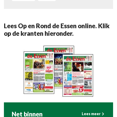
Lees Op en Rond de Essen online. Klik
op de kranten hieronder.
Net binnen
Lees meer