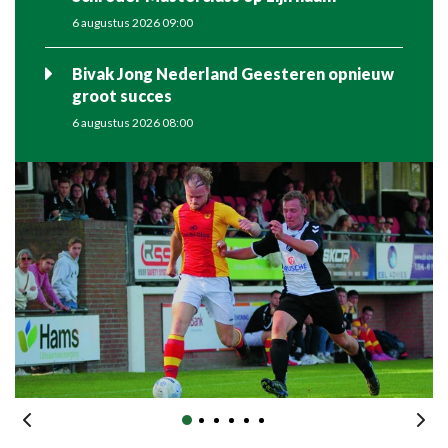
6 augustus 2026 09:00
Bivak Jong Nederland Geesteren opnieuw
groot succes
6 augustus 2026 08:00