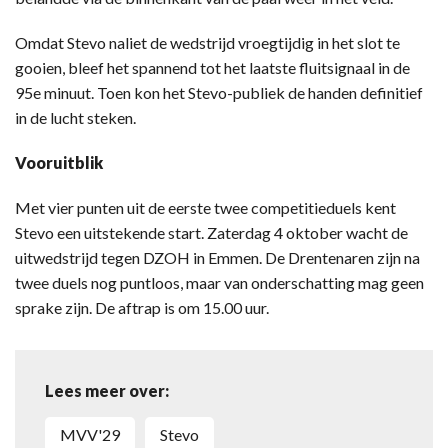
Omdat Stevo naliet de wedstrijd vroegtijdig in het slot te
gooien, bleef het spannend tot het laatste fluitsignaal in de
95e minuut. Toen kon het Stevo-publiek de handen definitief
in de lucht steken.
Vooruitblik
Met vier punten uit de eerste twee competitieduels kent
Stevo een uitstekende start. Zaterdag 4 oktober wacht de
uitwedstrijd tegen DZOH in Emmen. De Drentenaren zijn na
twee duels nog puntloos, maar van onderschatting mag geen
sprake zijn. De aftrap is om 15.00 uur.
Lees meer over:
MVV'29
Stevo