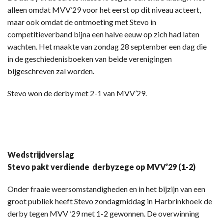
alleen omdat MVV’29 voor het eerst op dit niveau acteert,
maar ook omdat de ontmoeting met Stevo in
competitieverband bijna een halve eeuw op zich had laten
wachten. Het maakte van zondag 28 september een dag die
in de geschiedenisboeken van beide verenigingen
bijgeschreven zal worden.
Stevo won de derby met 2-1 van MVV’29.
Wedstrijdverslag
Stevo pakt verdiende derbyzege op MVV’29 (1-2)
Onder fraaie weersomstandigheden en in het bijzijn van een
groot publiek heeft Stevo zondagmiddag in Harbrinkhoek de
derby tegen MVV ’29 met 1-2 gewonnen. De overwinning