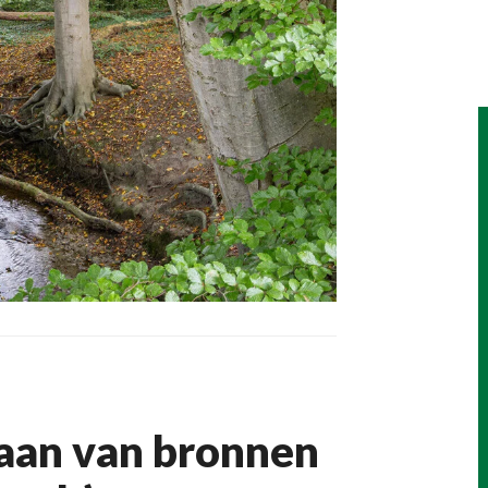
taan van bronnen