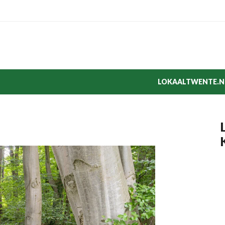
LOKAALTWENTE.N