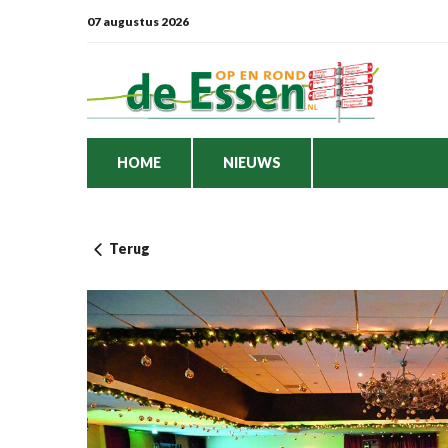
07 augustus 2026
HOME
NIEUWS
Terug