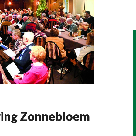
ring Zonnebloem