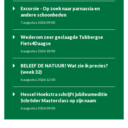
Excursie - Op zoek naar parnassia en
andere schoonheden
7 augustus 2026 09:00
Wederom zeer geslaagde Tubbergse
Fiets4Daagse
6 augustus 2026 18:00
BELEEF DE NATUUR! Wat zie ik precies?
(week 32)
6 augustus 2026 12:00
Hessel Hoekstra schrijft jubileumeditie
Schröder Masterclass op zijn naam
6 augustus 2026 09:00