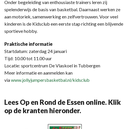
Onder begeleiding van enthousiaste trainers leren zij
spelenderwijs de basis van basketbal. Daarnaast werken ze
aan motoriek, samenwerking en zelfvertrouwen. Voor veel
kinderen is de Kidsclub een eerste stap richting een blijvende
sportieve hobby.
Praktische informatie
Startdatum: zaterdag 24 januari
Tijd: 10.00 tot 11.00 uur
Locatie: sportcentrum De Vlaskoel in Tubbergen
Meer informatie en aanmelden kan
via
www.jollyjumpersbasketbal.nl/kidsclub
Lees Op en Rond de Essen online. Klik
op de kranten hieronder.