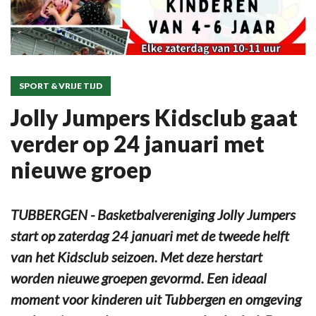
SPORT & VRIJE TIJD
Jolly Jumpers Kidsclub gaat
verder op 24 januari met
nieuwe groep
TUBBERGEN - Basketbalvereniging Jolly Jumpers
start op zaterdag 24 januari met de tweede helft
van het Kidsclub seizoen. Met deze herstart
worden nieuwe groepen gevormd. Een ideaal
moment voor kinderen uit Tubbergen en omgeving