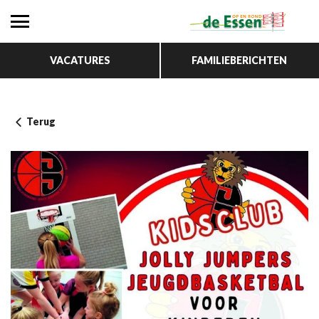
VACATURES
FAMILIEBERICHTEN
Terug