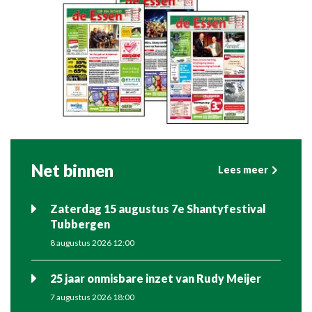
Net binnen
Lees meer
Zaterdag 15 augustus 7e Shantyfestival
Tubbergen
8 augustus 2026 12:00
25 jaar onmisbare inzet van Rudy Meijer
7 augustus 2026 18:00