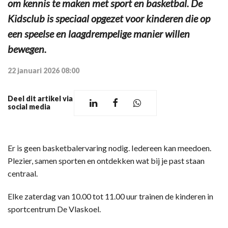
om kennis te maken met sport en basketbal. De
Kidsclub is speciaal opgezet voor kinderen die op
een speelse en laagdrempelige manier willen
bewegen.
22 januari 2026 08:00
Deel dit artikel via
social media
Er is geen basketbalervaring nodig. Iedereen kan meedoen.
Plezier, samen sporten en ontdekken wat bij je past staan
centraal.
Elke zaterdag van 10.00 tot 11.00 uur trainen de kinderen in
sportcentrum De Vlaskoel.