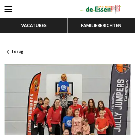
VACATURES
FAMILIEBERICHTEN
Terug