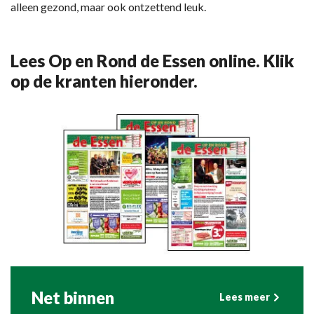
alleen gezond, maar ook ontzettend leuk.
Lees Op en Rond de Essen online. Klik
op de kranten hieronder.
Net binnen
Lees meer