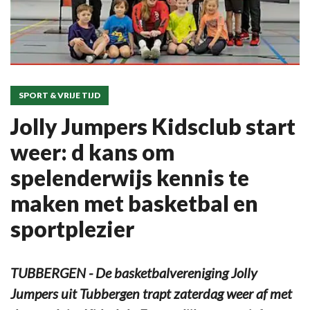
SPORT & VRIJE TIJD
Jolly Jumpers Kidsclub start
weer: d kans om
spelenderwijs kennis te
maken met basketbal en
sportplezier
TUBBERGEN - De basketbalvereniging Jolly
Jumpers uit Tubbergen trapt zaterdag weer af met