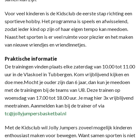
Voor veel kinderen is de Kidsclub de eerste stap richting een
sportieve hobby. Het programma is speels en afwisselend,
zodat ieder kind op zijn of haar eigen tempo kan meedoen.
Naast het sporten is er veel ruimte voor plezier en het maken
van nieuwe vriendjes en vriendinnetjes.
Praktische informatie
De trainingen vinden plaats elke zaterdag van 10.00 tot 11.00
uur in de Vlaskoel in Tubbergen. Kom vrijblijvend kijken en
doe mee.Mocht je ouder zijn dan 6 jaar, dan kun je meedoen
met de trainingen bij de teams van U8. Deze trainen op
woensdag van 17.00 tot 18.00 uur. Je mag hier 3x vrijblijvend
meetrainen. Aanmelden kan bij de trainer of via
tc@jollyjumpersbasketbal.nl
Met de Kidsclub wil Jolly Jumpers zoveel mogelijk kinderen
enthousiast maken voor bewegen. Want samen sporten is niet