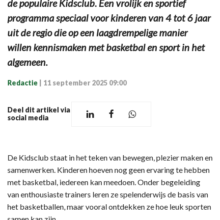
de populaire Kidsclub. Een vrolijk en sportief
programma speciaal voor kinderen van 4 tot 6 jaar
uit de regio die op een laagdrempelige manier
willen kennismaken met basketbal en sport in het
algemeen.
Redactie
|
11 september 2025 09:00
Deel dit artikel via
social media
De Kidsclub staat in het teken van bewegen, plezier maken en
samenwerken. Kinderen hoeven nog geen ervaring te hebben
met basketbal, iedereen kan meedoen. Onder begeleiding
van enthousiaste trainers leren ze spelenderwijs de basis van
het basketballen, maar vooral ontdekken ze hoe leuk sporten
samen kan zijn.