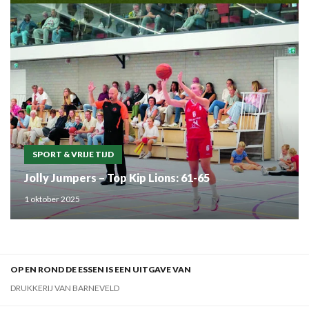
SPORT & VRIJE TIJD
Jolly Jumpers – Top Kip Lions: 61-65
1 oktober 2025
OP EN ROND DE ESSEN IS EEN UITGAVE VAN
DRUKKERIJ VAN BARNEVELD