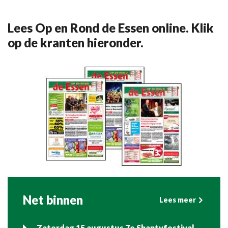
Lees Op en Rond de Essen online. Klik
op de kranten hieronder.
Net binnen
Lees meer
Zaterdag 15 augustus 7e Shantyfestival