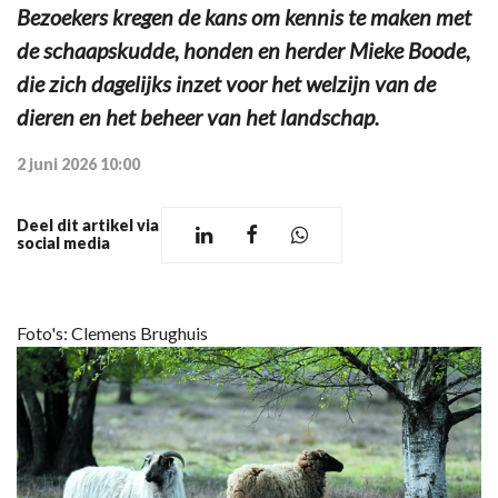
Bezoekers kregen de kans om kennis te maken met
de schaapskudde, honden en herder Mieke Boode,
die zich dagelijks inzet voor het welzijn van de
dieren en het beheer van het landschap.
2 juni 2026 10:00
Deel dit artikel via
social media
Foto's: Clemens Brughuis