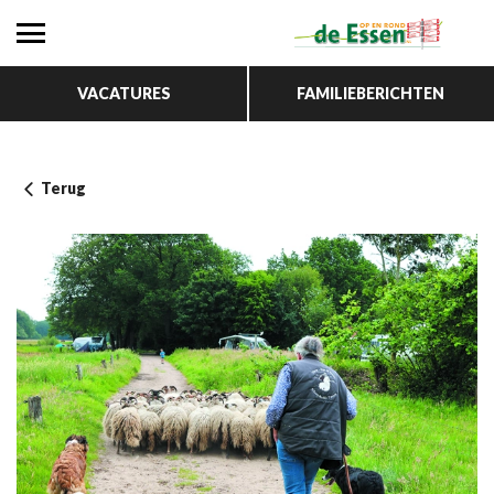
VACATURES
FAMILIEBERICHTEN
Terug