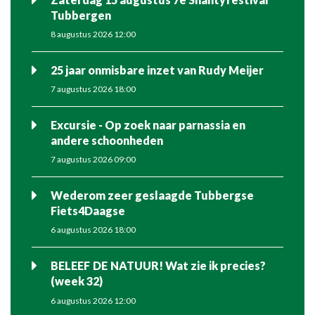
Tubbergen
8 augustus 2026 12:00
25 jaar onmisbare inzet van Rudy Meijer
7 augustus 2026 18:00
Excursie - Op zoek naar parnassia en
andere schoonheden
7 augustus 2026 09:00
Wederom zeer geslaagde Tubbergse
Fiets4Daagse
6 augustus 2026 18:00
BELEEF DE NATUUR! Wat zie ik precies?
(week 32)
6 augustus 2026 12:00