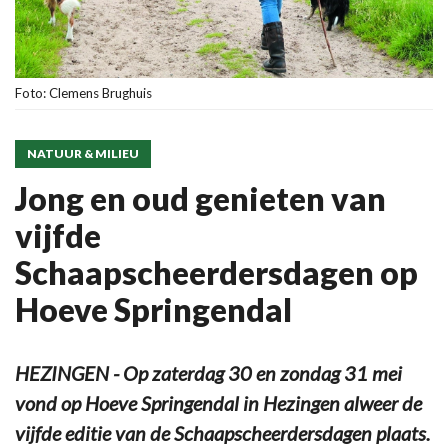
Foto: Clemens Brughuis
NATUUR & MILIEU
Jong en oud genieten van
vijfde
Schaapscheerdersdagen op
Hoeve Springendal
HEZINGEN - Op zaterdag 30 en zondag 31 mei
vond op Hoeve Springendal in Hezingen alweer de
vijfde editie van de Schaapscheerdersdagen plaats.