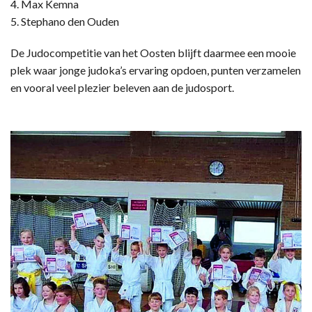
4. Max Kemna
5. Stephano den Ouden
De Judocompetitie van het Oosten blijft daarmee een mooie
plek waar jonge judoka’s ervaring opdoen, punten verzamelen
en vooral veel plezier beleven aan de judosport.