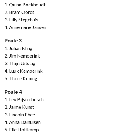
1. Quinn Boekhoudt
2. Bram Oordt
3. Lilly Stegehuis
4. Annemarie Jansen
Poule 3
1. Julian Kling
2. Jim Kemperink
3. Thijn Uitslag
4. Luuk Kemperink
5. Thore Koning
Poule 4
1. Lev Bijsterbosch
2. Jaime Kunst
3. Lincoln Rhee
4. Anna Dalhuisen
5. Elle Holtkamp