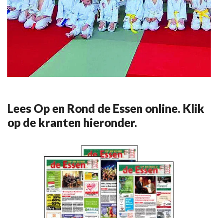
Lees Op en Rond de Essen online. Klik
op de kranten hieronder.