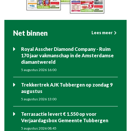
Net binnen
Lees meer
Royal Asscher Diamond Company - Ruim
170 jaar vakmanschap in de Amsterdamse
diamantwereld
5 augustus 2026 16:00
Trekkertrek AJK Tubbergen op zondag 9
augustus
5 augustus 2026 13:00
Terrasactie levert € 1.550 op voor
Verjaardagsbox Gemeente Tubbergen
5 augustus 2026 08:45