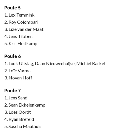
Poule 5
1. Lex Temmink
2. Roy Colombari
3. Lize van der Maat
4. Jens Tibben
5. Kris Heitkamp
Poule 6
1. Luuk Uitslag, Daan Nieuwenhuijse, Michiel Barkel
2. Loïc Varma
3. Novan Hoff
Poule 7
1. Jens Sand
2. Sean Ekkelenkamp
3. Loes Oordt
4. Ryan Brefeld
5. Sascha Maathuis