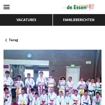
VACATURES
FAMILIEBERICHTEN
Terug