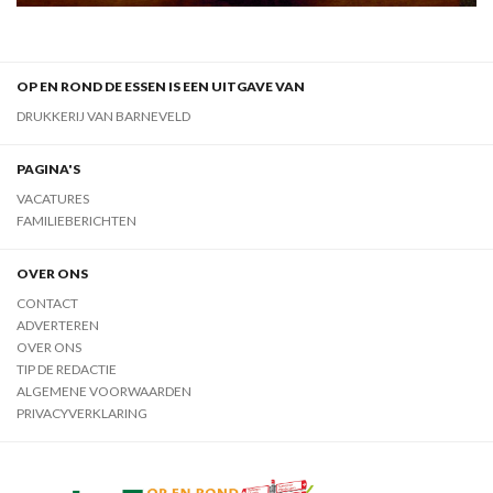
OP EN ROND DE ESSEN IS EEN UITGAVE VAN
DRUKKERIJ VAN BARNEVELD
PAGINA'S
VACATURES
FAMILIEBERICHTEN
OVER ONS
CONTACT
ADVERTEREN
OVER ONS
TIP DE REDACTIE
ALGEMENE VOORWAARDEN
PRIVACYVERKLARING