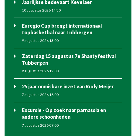
Jaarlijkse bedevaart Kevelaer
10 augustus 2026 14:30
Euregio Cup brengt internationaal
topbasketbal naar Tubbergen
9 augustus 2026 13:00
Zaterdag 15 augustus 7e Shantyfestival
Tubbergen
8 augustus 2026 12:00
25 jaar onmisbare inzet van Rudy Meijer
7 augustus 2026 18:00
Excursie - Op zoek naar parnassia en
andere schoonheden
7 augustus 2026 09:00