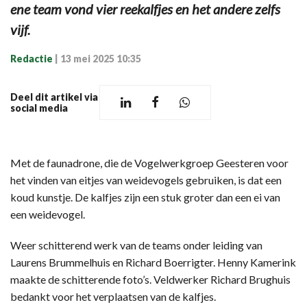
ene team vond vier reekalfjes en het andere zelfs
vijf.
Redactie
|
13 mei 2025 10:35
Deel dit artikel via
social media
Met de faunadrone, die de Vogelwerkgroep Geesteren voor
het vinden van eitjes van weidevogels gebruiken, is dat een
koud kunstje. De kalfjes zijn een stuk groter dan een ei van
een weidevogel.
Weer schitterend werk van de teams onder leiding van
Laurens Brummelhuis en Richard Boerrigter. Henny Kamerink
maakte de schitterende foto’s. Veldwerker Richard Brughuis
bedankt voor het verplaatsen van de kalfjes.