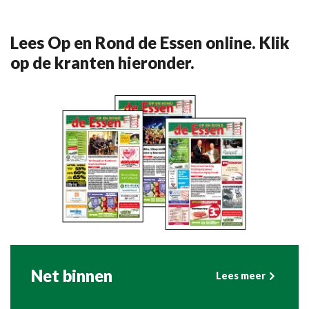
Lees Op en Rond de Essen online. Klik
op de kranten hieronder.
Net binnen
Lees meer