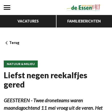
VACATURES
FAMILIEBERICHTEN
Terug
NATUUR & MILIEU
Liefst negen reekalfjes
gered
GEESTEREN - Twee droneteams waren
maandagochtend 11 mei vroeg uit de veren. Het