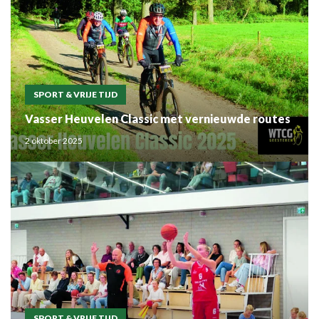
SPORT & VRIJE TIJD
Vasser Heuvelen Classic met vernieuwde routes
2 oktober 2025
SPORT & VRIJE TIJD