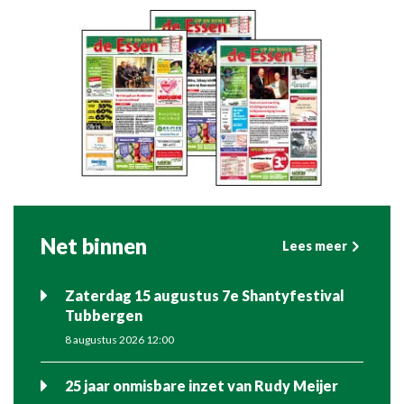
Net binnen
Lees meer
Zaterdag 15 augustus 7e Shantyfestival
Tubbergen
8 augustus 2026 12:00
25 jaar onmisbare inzet van Rudy Meijer