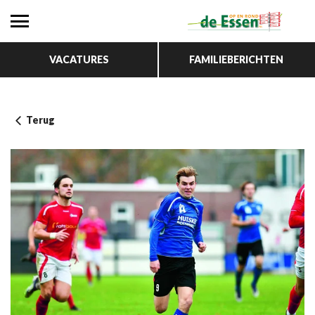
VACATURES
FAMILIEBERICHTEN
Terug