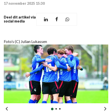
17 november 2025 15:30
Deel dit artikel via
social media
Foto’s (C) Julian Lukassen