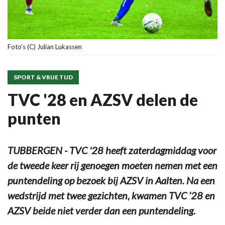
Foto’s (C) Julian Lukassen
SPORT & VRIJE TIJD
TVC '28 en AZSV delen de
punten
TUBBERGEN - TVC '28 heeft zaterdagmiddag voor
de tweede keer rij genoegen moeten nemen met een
puntendeling op bezoek bij AZSV in Aalten. Na een
wedstrijd met twee gezichten, kwamen TVC ’28 en
AZSV beide niet verder dan een puntendeling.