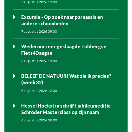
7 augustus 2026 18:00
Excursie - Op zoek naar parnassia en
andere schoonheden
7 augustus 2026 09:00
Wederom zeer geslaagde Tubbergse
Fiets4Daagse
6 augustus 2026 18:00
BELEEF DE NATUUR! Wat zie ik precies?
(week 32)
6 augustus 2026 12:00
Hessel Hoekstra schrijft jubileumeditie
Schröder Masterclass op zijn naam
6 augustus 2026 09:00