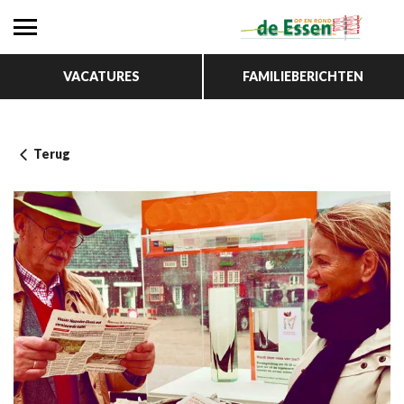
VACATURES
FAMILIEBERICHTEN
Terug