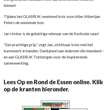
binnen!
Tijdens het GLASRIJK-weekend trok voorzitter Albertjan
Peters de winnende bon.
Jan IJmker is de gelukkige winnaar van de Svoboda-vaas!
“Een prachtige prijs”, zegt Jan, zichtbaar trots met het
kunstwerk in handen. Dankjewel aan iedereen die meedeed –
en aan GLASRIJK Tubbergen voor de inspirerende
samenwerking.
Lees Op en Rond de Essen online. Klik
op de kranten hieronder.