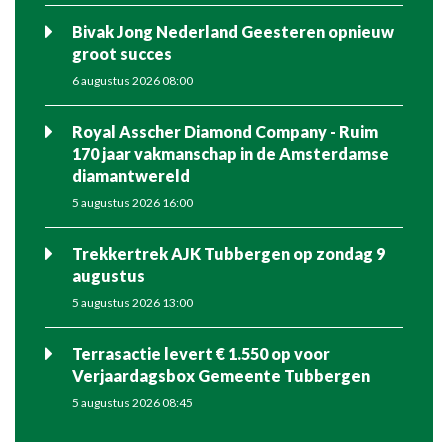
Bivak Jong Nederland Geesteren opnieuw
groot succes
6 augustus 2026 08:00
Royal Asscher Diamond Company - Ruim
170 jaar vakmanschap in de Amsterdamse
diamantwereld
5 augustus 2026 16:00
Trekkertrek AJK Tubbergen op zondag 9
augustus
5 augustus 2026 13:00
Terrasactie levert € 1.550 op voor
Verjaardagsbox Gemeente Tubbergen
5 augustus 2026 08:45