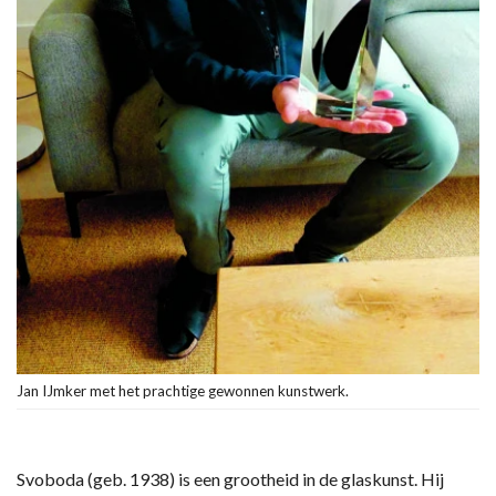
Jan IJmker met het prachtige gewonnen kunstwerk.
Svoboda (geb. 1938) is een grootheid in de glaskunst. Hij