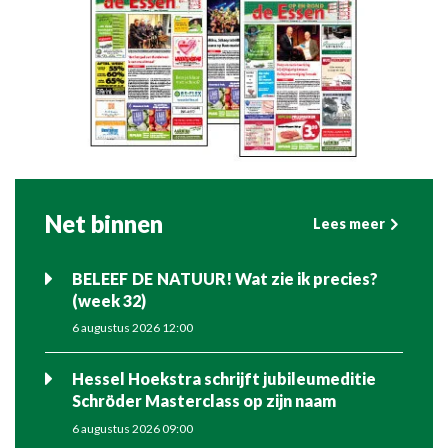
Net binnen
Lees meer
BELEEF DE NATUUR! Wat zie ik precies?
(week 32)
6 augustus 2026 12:00
Hessel Hoekstra schrijft jubileumeditie
Schröder Masterclass op zijn naam
6 augustus 2026 09:00