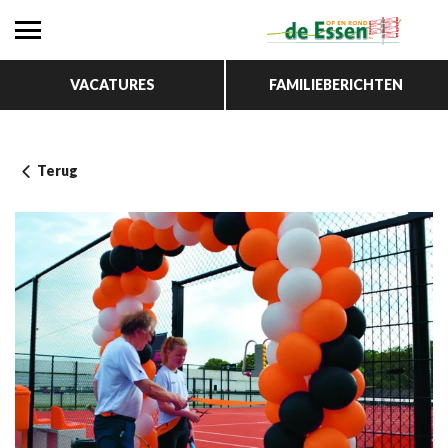
VACATURES
FAMILIEBERICHTEN
Terug