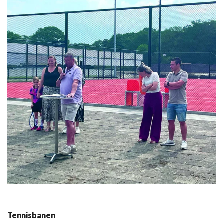
Tennisbanen