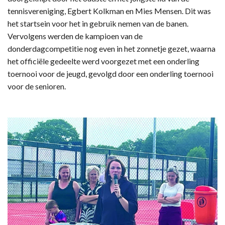
tennisvereniging, Egbert Kolkman en Mies Mensen. Dit was
het startsein voor het in gebruik nemen van de banen.
Vervolgens werden de kampioen van de
donderdagcompetitie nog even in het zonnetje gezet, waarna
het officiële gedeelte werd voorgezet met een onderling
toernooi voor de jeugd, gevolgd door een onderling toernooi
voor de senioren.