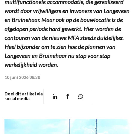
multifunctionele accommodatie, die gerealiseerd
wordt door vrijwilligers en inwoners van Langeveen
en Bruinehaar. Maar ook op de bouwlocatie is de
afgelopen periode hard gewerkt. Hier worden de
contouren van de nieuwe MFA steeds duidelijker.
Heel bijzonder om te zien hoe de plannen van
Langeveen en Bruinehaar nu stap voor stap
werkelijkheid worden.
10 juni 2026 08:30
Deel dit artikel via
social media