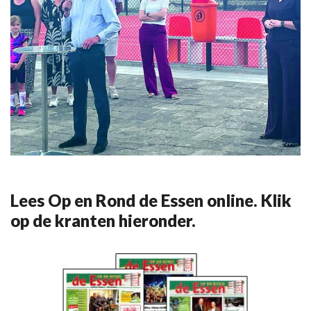
Lees Op en Rond de Essen online. Klik
op de kranten hieronder.