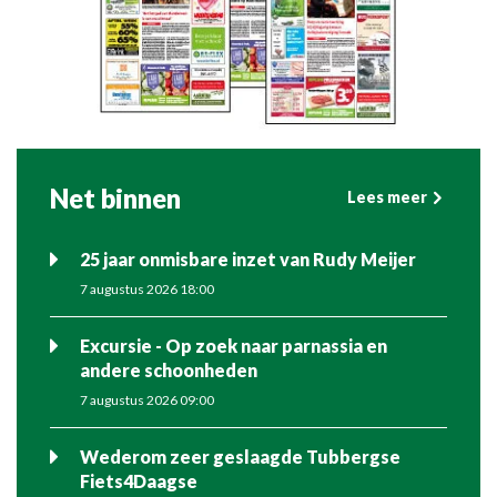
Net binnen
Lees meer
25 jaar onmisbare inzet van Rudy Meijer
7 augustus 2026 18:00
Excursie - Op zoek naar parnassia en
andere schoonheden
7 augustus 2026 09:00
Wederom zeer geslaagde Tubbergse
Fiets4Daagse