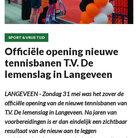
SPORT & VRIJE TIJD
Officiële opening nieuwe
tennisbanen T.V. De
Iemenslag in Langeveen
LANGEVEEN - Zondag 31 mei was het zover de
officiële opening van de nieuwe tennisbanen van
T.V. De Iemenslag in Langeveen. Na jaren van
voorbereidingen is er dan eindelijk een zichtbaar
resultaat van de nieuw aan te leggen